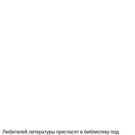
Любителей литературы пригласят в библиотеку под