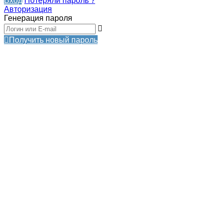
Потеряли пароль ?
Авторизация
Генерация пароля
Получить новый пароль