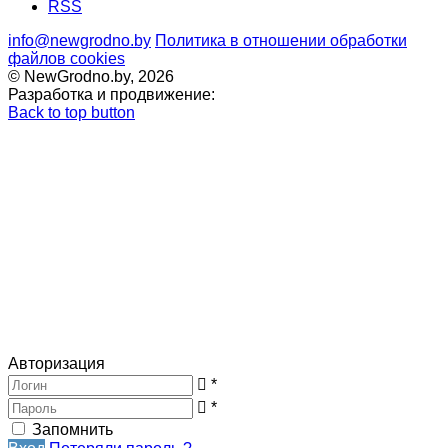
RSS
info@newgrodno.by
Политика в отношении обработки
файлов cookies
© NewGrodno.by, 2026
Разработка и продвижение:
Back to top button
Авторизация
*
*
Запомнить
Вход