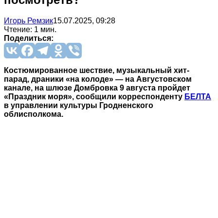
Игорь Ремзик
15.07.2025, 09:28
Чтение: 1 мин.
Поделиться:
Костюмированное шествие, музыкальный хит-
парад, драники «на колоде» — на Августовском
канале, на шлюзе Домбровка 9 августа пройдет
«Праздник моря», сообщили корреспонденту
БЕЛТА
в управлении культуры Гродненского
облисполкома.