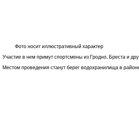
Фото носит иллюстративный характер
Участие в нем примут спортсмены из Гродно, Бреста и дру
Местом проведения станут берег водохранилища в район