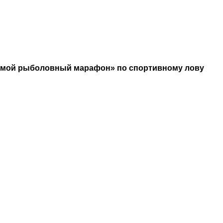
дьмой рыболовный марафон» по спортивному лову