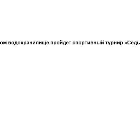
нском водохранилище пройдет спортивный турнир «Се