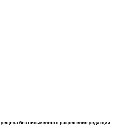
апрещена без письменного разрешения редакции.