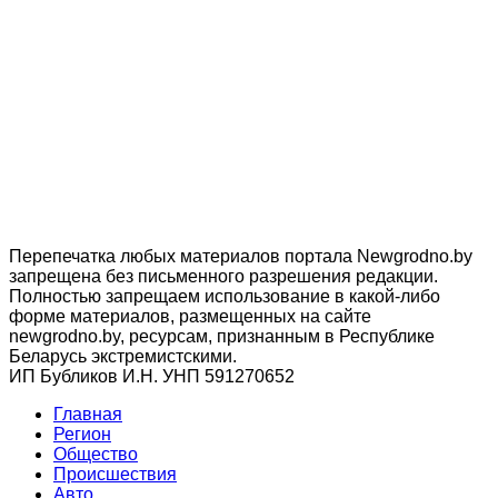
Перепечатка любых материалов портала Newgrodno.by
запрещена без письменного разрешения редакции.
Полностью запрещаем использование в какой-либо
форме материалов, размещенных на сайте
newgrodno.by, ресурсам, признанным в Республике
Беларусь экстремистскими.
ИП Бубликов И.Н. УНП 591270652
Главная
Регион
Общество
Происшествия
Авто