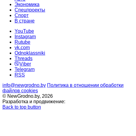
Экономика
Спецпроекты
Cпорт
В стране
YouTube
Instagram
Rutube
vk.com
Odnoklassniki
Threads
Viber
Telegram
RSS
info@newgrodno.by
Политика в отношении обработки
файлов cookies
© NewGrodno.by, 2026
Разработка и продвижение:
Back to top button