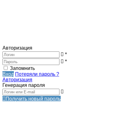
Авторизация
*
*
Запомнить
Вход
Потеряли пароль ?
Авторизация
Генерация пароля
Получить новый пароль