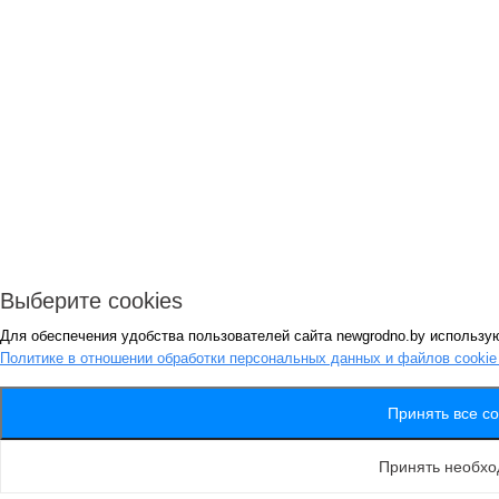
Выберите cookies
Для обеспечения удобства пользователей сайта newgrodno.by использую
Политике в отношении обработки персональных данных и файлов cooki
Принять все co
Принять необх