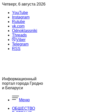
Четверг, 6 августа 2026
YouTube
Instagram
Rutube
vk.com
Odnoklassniki
Threads
Viber
Telegram
RSS
Информационный
портал города Гродно
и Беларуси
Меню
ОБЩЕСТВО