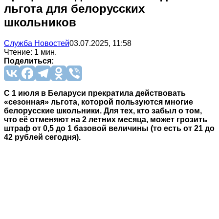
льгота для белорусских
школьников
Служба Новостей
03.07.2025, 11:58
Чтение: 1 мин.
Поделиться:
С 1 июля в Беларуси прекратила действовать
«сезонная» льгота, которой пользуются многие
белорусские школьники. Для тех, кто забыл о том,
что её отменяют на 2 летних месяца, может грозить
штраф от 0,5 до 1 базовой величины (то есть от 21 до
42 рублей сегодня).