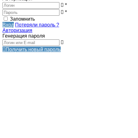
*
*
Запомнить
Вход
Потеряли пароль ?
Авторизация
Генерация пароля
Получить новый пароль