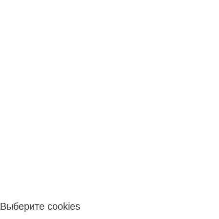
Выберите cookies