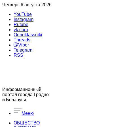
Четверг, 6 августа 2026
YouTube
Instagram
Rutube
vk.com
Odnoklassniki
Threads
Viber
Telegram
RSS
Информационный
портал города Гродно
и Беларуси
Меню
ОБЩЕСТВО