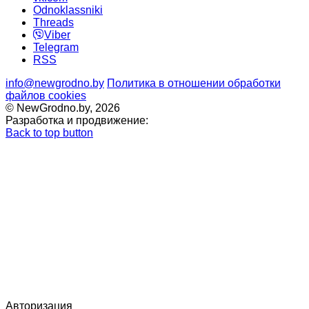
Odnoklassniki
Threads
Viber
Telegram
RSS
info@newgrodno.by
Политика в отношении обработки
файлов cookies
© NewGrodno.by, 2026
Разработка и продвижение:
Back to top button
Авторизация