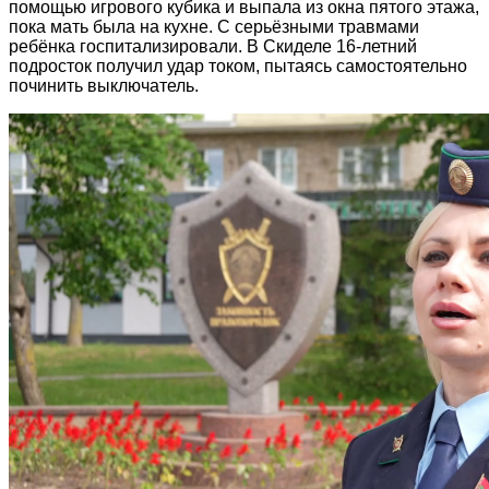
помощью игрового кубика и выпала из окна пятого этажа,
пока мать была на кухне. С серьёзными травмами
ребёнка госпитализировали. В Скиделе 16-летний
подросток получил удар током, пытаясь самостоятельно
починить выключатель.