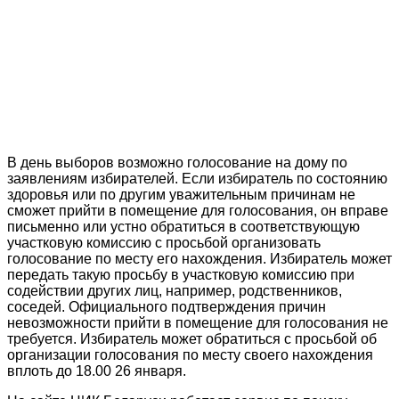
В день выборов возможно голосование на дому по
заявлениям избирателей. Если избиратель по состоянию
здоровья или по другим уважительным причинам не
сможет прийти в помещение для голосования, он вправе
письменно или устно обратиться в соответствующую
участковую комиссию с просьбой организовать
голосование по месту его нахождения. Избиратель может
передать такую просьбу в участковую комиссию при
содействии других лиц, например, родственников,
соседей. Официального подтверждения причин
невозможности прийти в помещение для голосования не
требуется. Избиратель может обратиться с просьбой об
организации голосования по месту своего нахождения
вплоть до 18.00 26 января.