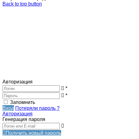
Back to top button
Авторизация
*
*
Запомнить
Вход
Потеряли пароль ?
Авторизация
Генерация пароля
Получить новый пароль