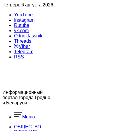
Четверг, 6 августа 2026
YouTube
Instagram
Rutube
vk.com
Odnoklassniki
Threads
Viber
Telegram
RSS
Информационный
портал города Гродно
и Беларуси
Меню
ОБЩЕСТВО