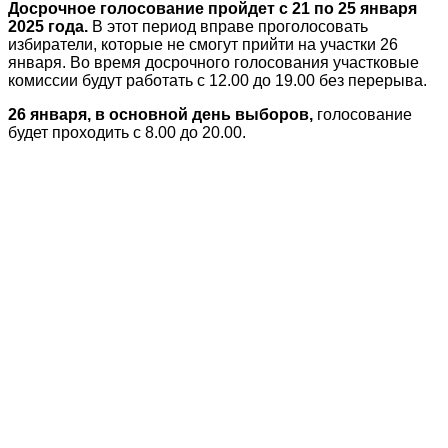
Досрочное голосование пройдет с 21 по 25 января
2025 года.
В этот период вправе проголосовать
избиратели, которые не смогут прийти на участки 26
января. Во время досрочного голосования участковые
комиссии будут работать с 12.00 до 19.00 без перерыва.
26 января, в основной день выборов,
голосование
будет проходить с 8.00 до 20.00.