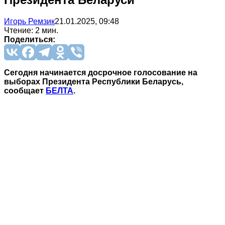
Игорь Ремзик
21.01.2025, 09:48
Чтение: 2 мин.
Поделиться:
Сегодня начинается досрочное голосование на
выборах Президента Республики Беларусь,
сообщает
БЕЛТА
.