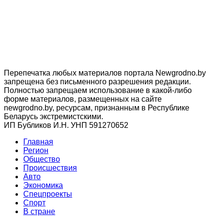
Перепечатка любых материалов портала Newgrodno.by
запрещена без письменного разрешения редакции.
Полностью запрещаем использование в какой-либо
форме материалов, размещенных на сайте
newgrodno.by, ресурсам, признанным в Республике
Беларусь экстремистскими.
ИП Бубликов И.Н. УНП 591270652
Главная
Регион
Общество
Происшествия
Авто
Экономика
Спецпроекты
Cпорт
В стране