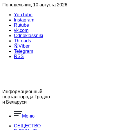
Понедельник, 10 августа 2026
YouTube
Instagram
Rutube
vk.com
Odnoklassniki
Threads
Viber
Telegram
RSS
Информационный
портал города Гродно
и Беларуси
Меню
ОБЩЕСТВО