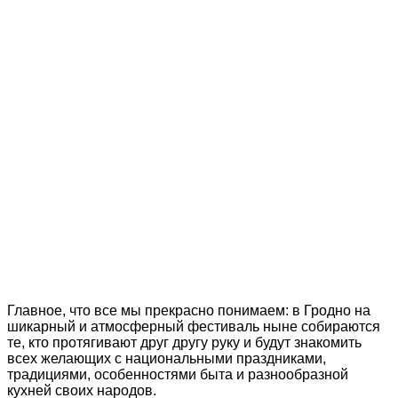
Главное, что все мы прекрасно понимаем: в Гродно на
шикарный и атмосферный фестиваль ныне собираются
те, кто протягивают друг другу руку и будут знакомить
всех желающих с национальными праздниками,
традициями, особенностями быта и разнообразной
кухней своих народов.