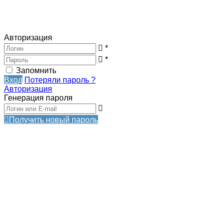
Авторизация
*
*
Запомнить
Вход
Потеряли пароль ?
Авторизация
Генерация пароля
Получить новый пароль