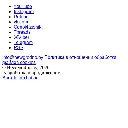
YouTube
Instagram
Rutube
vk.com
Odnoklassniki
Threads
Viber
Telegram
RSS
info@newgrodno.by
Политика в отношении обработки
файлов cookies
© NewGrodno.by, 2026
Разработка и продвижение:
Back to top button