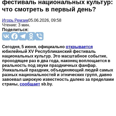
фестиваль национальных культур:
что смотреть в первый день?
Игорь Ремзик
05.06.2026, 09:58
Чтение: 3 мин.
Поделиться:
Сегодня, 5 июня, официально
открывается
юбилейный ХV Республиканский фестиваль
национальных культур. Это масштабное событие,
проходящее раз в два года, наконец воплощается в
реальность под звуки праздничных фанфар.
Уникальный праздник, объединяющий людей самых
разных национальностей и этнических групп, давно
завоевал широкую известность далеко за пределами
страны,
сообщает
sb.by.