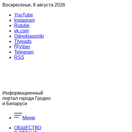
Воскресенье, 9 августа 2026
YouTube
Instagram
Rutube
vk.com
Odnoklassniki
Threads
Viber
Telegram
RSS
Информационный
портал города Гродно
и Беларуси
Меню
ОБЩЕСТВО