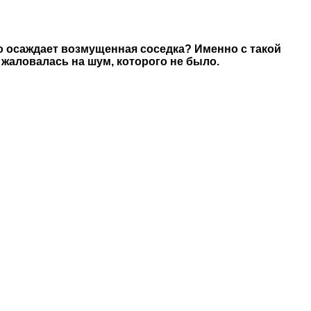
но осаждает возмущенная соседка? Именно с такой
 жаловалась на шум, которого не было.