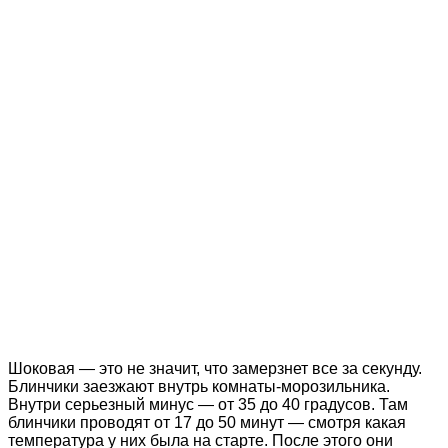
Шоковая — это не значит, что замерзнет все за секунду.
Блинчики заезжают внутрь комнаты-морозильника.
Внутри серьезный минус — от 35 до 40 градусов. Там
блинчики проводят от 17 до 50 минут — смотря какая
температура у них была на старте. После этого они