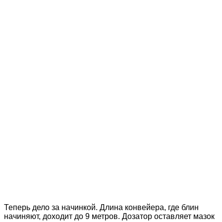
Теперь дело за начинкой. Длина конвейера, где блин
начиняют, доходит до 9 метров. Дозатор оставляет мазок