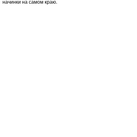
начинки на самом краю.