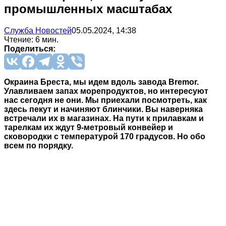
промышленных масштабах
Служба Новостей
05.05.2024, 14:38
Чтение: 6 мин.
Поделиться:
Окраина Бреста, мы идем вдоль завода Bremor.
Улавливаем запах морепродуктов, но интересуют
нас сегодня не они. Мы приехали посмотреть, как
здесь пекут и начиняют блинчики. Вы наверняка
встречали их в магазинах. На пути к прилавкам и
тарелкам их ждут 9-метровый конвейер и
сковородки с температурой 170 градусов. Но обо
всем по порядку.