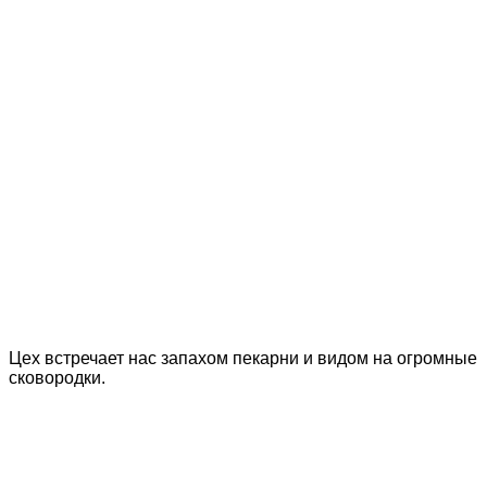
Цех встречает нас запахом пекарни и видом на огромные
сковородки.