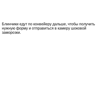
Блинчики едут по конвейеру дальше, чтобы получить
нужную форму и отправиться в камеру шоковой
заморозки.