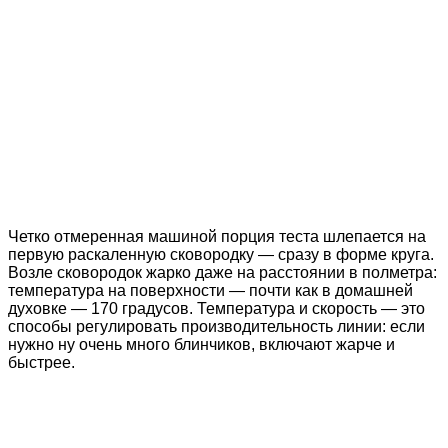
Четко отмеренная машиной порция теста шлепается на
первую раскаленную сковородку — сразу в форме круга.
Возле сковородок жарко даже на расстоянии в полметра:
температура на поверхности — почти как в домашней
духовке — 170 градусов. Температура и скорость — это
способы регулировать производительность линии: если
нужно ну очень много блинчиков, включают жарче и
быстрее.