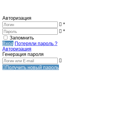
Авторизация
*
*
Запомнить
Вход
Потеряли пароль ?
Авторизация
Генерация пароля
Получить новый пароль