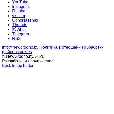
YouTube
Instagram
Rutube
vk.com
Odnoklassniki
Threads
Viber
Telegram
RSS
info@newgrodno.by
Политика в отношении обработки
файлов cookies
© NewGrodno.by, 2026
Разработка и продвижение:
Back to top button