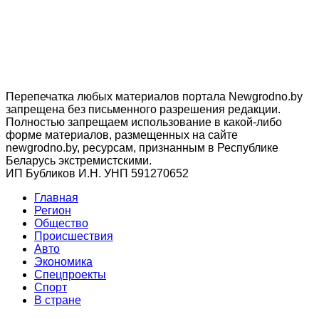
Перепечатка любых материалов портала Newgrodno.by
запрещена без письменного разрешения редакции.
Полностью запрещаем использование в какой-либо
форме материалов, размещенных на сайте
newgrodno.by, ресурсам, признанным в Республике
Беларусь экстремистскими.
ИП Бубликов И.Н. УНП 591270652
Главная
Регион
Общество
Происшествия
Авто
Экономика
Спецпроекты
Cпорт
В стране