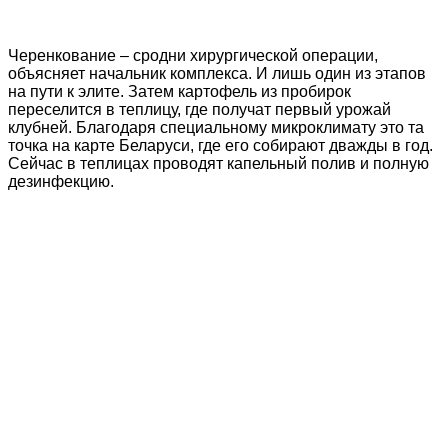
Черенкование – сродни хирургической операции,
объясняет начальник комплекса. И лишь один из этапов
на пути к элите. Затем картофель из пробирок
переселится в теплицу, где получат первый урожай
клубней. Благодаря специальному микроклимату это та
точка на карте Беларуси, где его собирают дважды в год.
Сейчас в теплицах проводят капельный полив и полную
дезинфекцию.