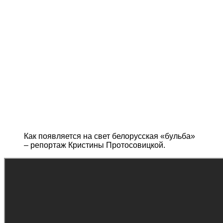
Как появляется на свет белорусская «бульба»
– репортаж Кристины Протосовицкой.