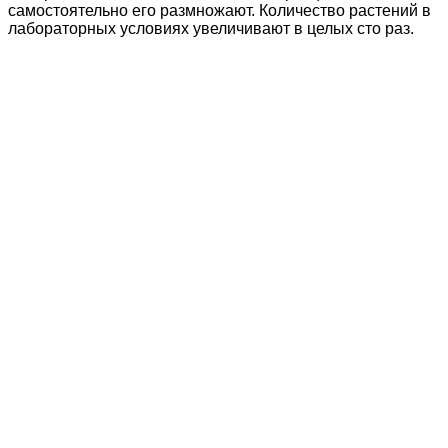
самостоятельно его размножают. Количество растений в
лабораторных условиях увеличивают в целых сто раз.