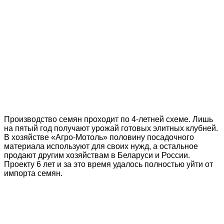
Производство семян проходит по 4-летней схеме. Лишь
на пятый год получают урожай готовых элитных клубней.
В хозяйстве «Агро-Мотоль» половину посадочного
материала используют для своих нужд, а остальное
продают другим хозяйствам в Беларуси и России.
Проекту 6 лет и за это время удалось полностью уйти от
импорта семян.