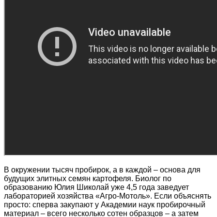
В окружении тысяч пробирок, а в каждой – основа для
будущих элитных семян картофеля. Биолог по
образованию Юлия Шиколай уже 4,5 года заведует
лабораторией хозяйства «Агро-Мотоль». Если объяснять
просто: сперва закупают у Академии наук пробирочный
материал – всего несколько сотен образцов – а затем