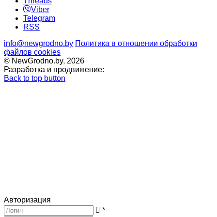
Threads
Viber
Telegram
RSS
info@newgrodno.by
Политика в отношении обработки
файлов cookies
© NewGrodno.by, 2026
Разработка и продвижение:
Back to top button
Авторизация
*