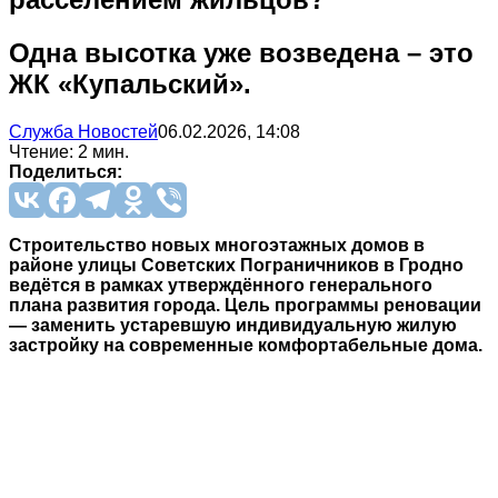
Одна высотка уже возведена – это
ЖК «Купальский».
Служба Новостей
06.02.2026, 14:08
Чтение: 2 мин.
Поделиться:
Строительство новых многоэтажных домов в
районе улицы Советских Пограничников в Гродно
ведётся в рамках утверждённого генерального
плана развития города. Цель программы реновации
— заменить устаревшую индивидуальную жилую
застройку на современные комфортабельные дома.