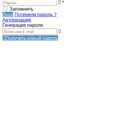
*
Запомнить
Вход
Потеряли пароль ?
Авторизация
Генерация пароля
Получить новый пароль