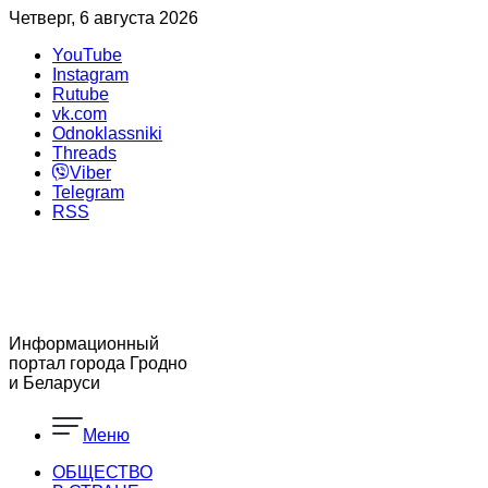
Четверг, 6 августа 2026
YouTube
Instagram
Rutube
vk.com
Odnoklassniki
Threads
Viber
Telegram
RSS
Информационный
портал города Гродно
и Беларуси
Меню
ОБЩЕСТВО