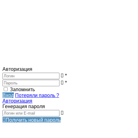
Авторизация
*
*
Запомнить
Вход
Потеряли пароль ?
Авторизация
Генерация пароля
Получить новый пароль