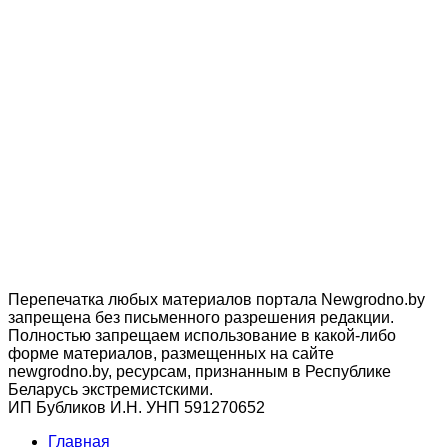
Перепечатка любых материалов портала Newgrodno.by
запрещена без письменного разрешения редакции.
Полностью запрещаем использование в какой-либо
форме материалов, размещенных на сайте
newgrodno.by, ресурсам, признанным в Республике
Беларусь экстремистскими.
ИП Бубликов И.Н. УНП 591270652
Главная