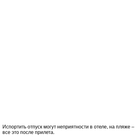
Испортить отпуск могут неприятности в отеле, на пляже –
все это после прилета.