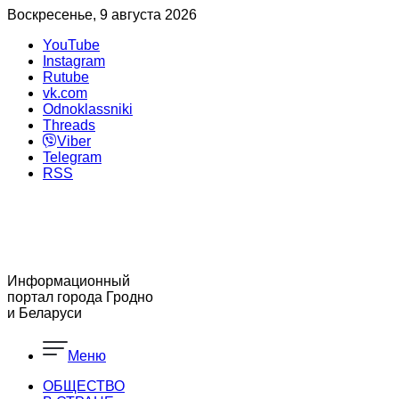
Воскресенье, 9 августа 2026
YouTube
Instagram
Rutube
vk.com
Odnoklassniki
Threads
Viber
Telegram
RSS
Информационный
портал города Гродно
и Беларуси
Меню
ОБЩЕСТВО