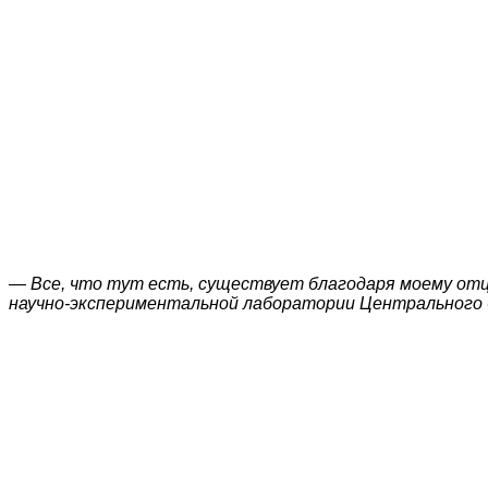
— Все, что тут есть, существует благодаря моему отцу
научно-экспериментальной лаборатории Центрального б