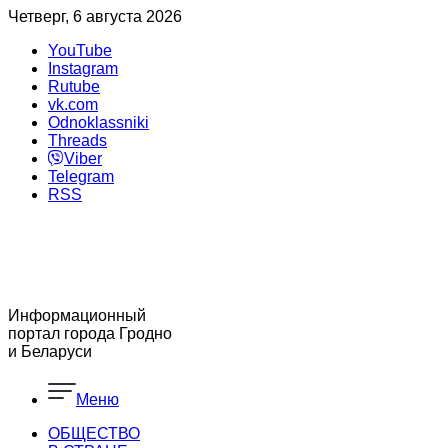
Четверг, 6 августа 2026
YouTube
Instagram
Rutube
vk.com
Odnoklassniki
Threads
Viber
Telegram
RSS
Информационный
портал города Гродно
и Беларуси
Меню
ОБЩЕСТВО