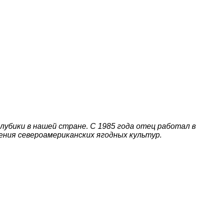
лубики в нашей стране. С 1985 года отец работал в
ения североамериканских ягодных культур.