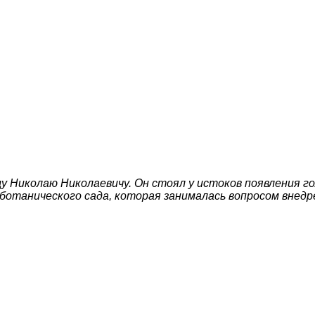
 Николаю Николаевичу. Он стоял у истоков появления го
отанического сада, которая занималась вопросом внедр