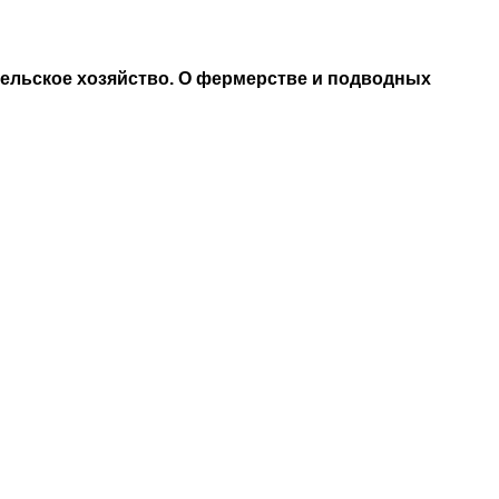
ельское хозяйство. О фермерстве и подводных