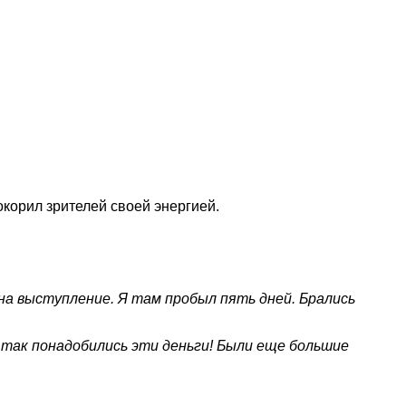
окорил зрителей своей энергией.
 на выступление. Я там пробыл пять дней. Брались
 так понадобились эти деньги! Были еще большие