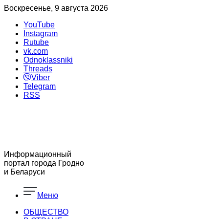
Воскресенье, 9 августа 2026
YouTube
Instagram
Rutube
vk.com
Odnoklassniki
Threads
Viber
Telegram
RSS
Информационный
портал города Гродно
и Беларуси
Меню
ОБЩЕСТВО