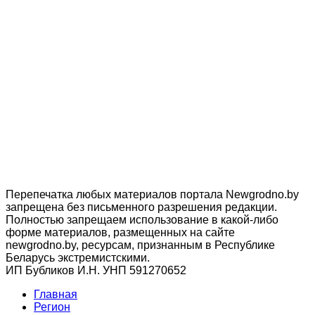
Перепечатка любых материалов портала Newgrodno.by
запрещена без письменного разрешения редакции.
Полностью запрещаем использование в какой-либо
форме материалов, размещенных на сайте
newgrodno.by, ресурсам, признанным в Республике
Беларусь экстремистскими.
ИП Бубликов И.Н. УНП 591270652
Главная
Регион