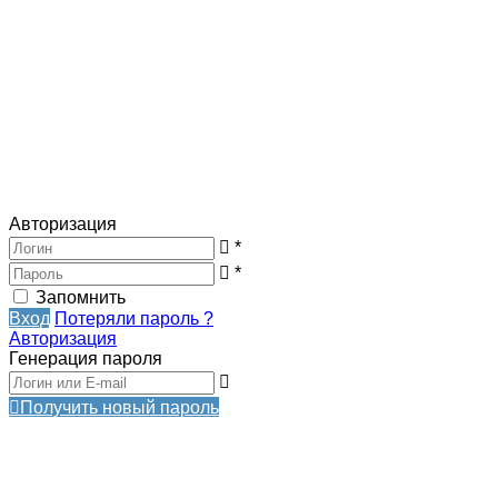
Авторизация
*
*
Запомнить
Вход
Потеряли пароль ?
Авторизация
Генерация пароля
Получить новый пароль