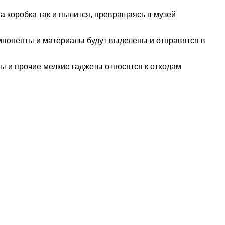
а коробка так и пылится, превращаясь в музей
мпоненты и материалы будут выделены и отправятся в
 и прочие мелкие гаджеты относятся к отходам