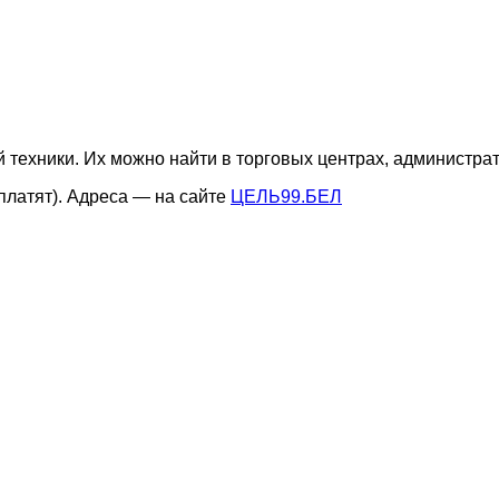
 техники. Их можно найти в торговых центрах, администра
платят). Адреса — на сайте
ЦЕЛЬ99.БЕЛ