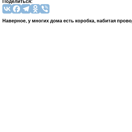
Поделиться:
Наверное, у многих дома есть коробка, набитая пров