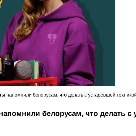
ы напомнили белорусам, что делать с устаревшей технико
напомнили белорусам, что делать с 