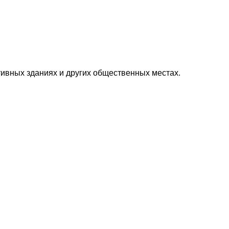
тивных зданиях и других общественных местах.