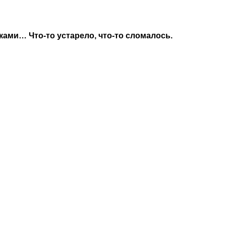
ами… Что-то устарело, что-то сломалось.