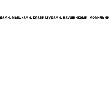
одами, мышками, клавиатурами, наушниками, мобильник