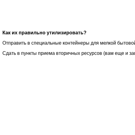
Как их правильно утилизировать?
Отправить в специальные контейнеры для мелкой бытовой
Сдать в пункты приема вторичных ресурсов (вам еще и за