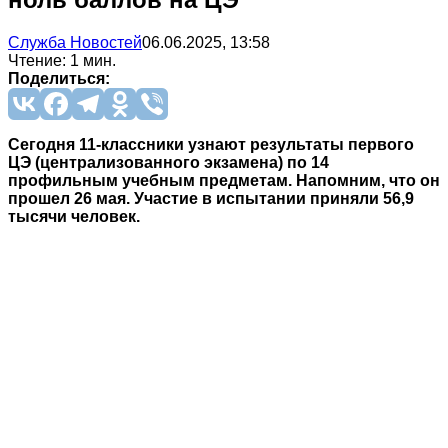
Служба Новостей
06.06.2025, 13:58
Чтение: 1 мин.
Поделиться:
Сегодня 11-классники узнают результаты первого
ЦЭ (централизованного экзамена) по 14
профильным учебным предметам. Напомним, что он
прошел 26 мая. Участие в испытании приняли 56,9
тысячи человек.