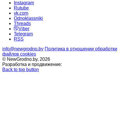
Instagram
Rutube
vk.com
Odnoklassniki
Threads
Viber
Telegram
RSS
info@newgrodno.by
Политика в отношении обработки
файлов cookies
© NewGrodno.by, 2026
Разработка и продвижение:
Back to top button