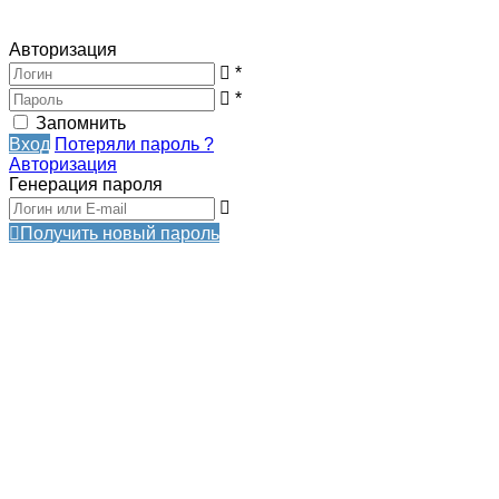
Авторизация
*
*
Запомнить
Вход
Потеряли пароль ?
Авторизация
Генерация пароля
Получить новый пароль