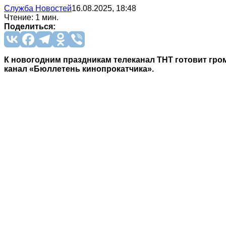
Служба Новостей
16.08.2025, 18:48
Чтение: 1 мин.
Поделиться:
К новогодним праздникам телеканал ТНТ готовит гр
канал «Бюллетень кинопрокатчика».