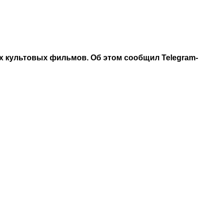
х культовых фильмов. Об этом сообщил Telegram-