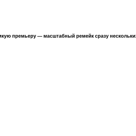
омкую премьеру — масштабный ремейк сразу нескольки