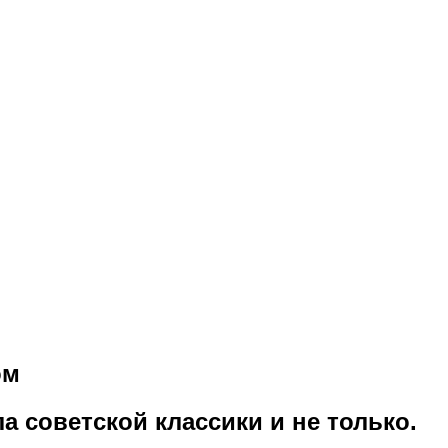
ом
советской классики и не только.