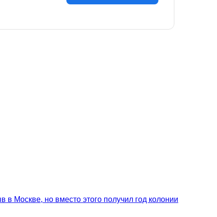
 в Москве, но вместо этого получил год колонии