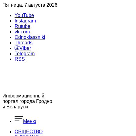
Пятница, 7 августа 2026
YouTube
Instagram
Rutube
vk.com
Odnoklassniki
Threads
Viber
Telegram
RSS
Информационный
портал города Гродно
и Беларуси
Меню
ОБЩЕСТВО