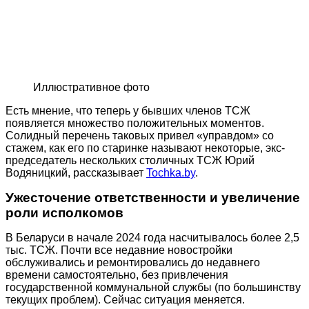
Иллюстративное фото
Есть мнение, что теперь у бывших членов ТСЖ
появляется множество положительных моментов.
Солидный перечень таковых привел «управдом» со
стажем, как его по старинке называют некоторые, экс-
председатель нескольких столичных ТСЖ Юрий
Водяницкий, рассказывает
Tochka.by
.
Ужесточение ответственности и увеличение
роли исполкомов
В Беларуси в начале 2024 года насчитывалось более 2,5
тыс. ТСЖ. Почти все недавние новостройки
обслуживались и ремонтировались до недавнего
времени самостоятельно, без привлечения
государственной коммунальной службы (по большинству
текущих проблем). Сейчас ситуация меняется.