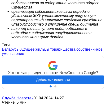
собственников на содержание частного общего
имущества
организации собственников из-за передачи
убыточных ЖКУ уполномоченному лицу могут
перенаправить финансовые средства граждан на
благоустройство и улучшение среды обитания
наконец-то наступает «единообразие» в
подходах к содержанию государственного и
частного жилищных фондов.
Теги
Беларусь
будущее
жильцы
товарищества собственников
уменьшение
Хотите чаще видеть новости NewGrodno в Google?
Добавить в источники
Служба Новостей
01.04.2024, 14:27
Чтение: 5 мин.