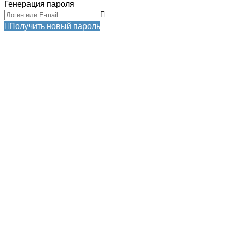
Генерация пароля
Получить новый пароль