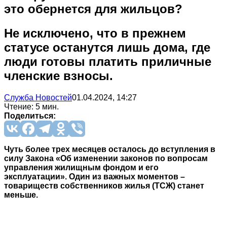
это обернется для жильцов?
Не исключено, что в прежнем
статусе останутся лишь дома, где
люди готовы платить приличные
членские взносы.
Служба Новостей
01.04.2024, 14:27
Чтение: 5 мин.
Поделиться:
Чуть более трех месяцев осталось до вступления в
силу Закона «Об изменении законов по вопросам
управления жилищным фондом и его
эксплуатации». Один из важных моментов –
товариществ собственников жилья (ТСЖ) станет
меньше.