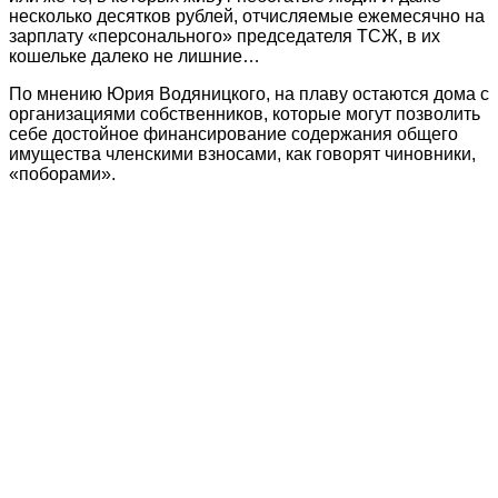
несколько десятков рублей, отчисляемые ежемесячно на
зарплату «персонального» председателя ТСЖ, в их
кошельке далеко не лишние…
По мнению Юрия Водяницкого, на плаву остаются дома с
организациями собственников, которые могут позволить
себе достойное финансирование содержания общего
имущества членскими взносами, как говорят чиновники,
«поборами».