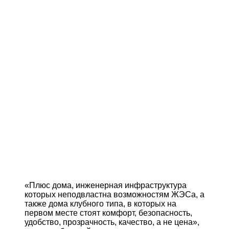
«Плюс дома, инженерная инфраструктура
которых неподвластна возможностям ЖЭСа, а
также дома клубного типа, в которых на
первом месте стоят комфорт, безопасность,
удобство, прозрачность, качество, а не цена»,