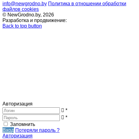
info@newgrodno.by
Политика в отношении обработки
файлов cookies
© NewGrodno.by, 2026
Разработка и продвижение:
Back to top button
Авторизация
*
*
Запомнить
Вход
Потеряли пароль ?
Авторизация