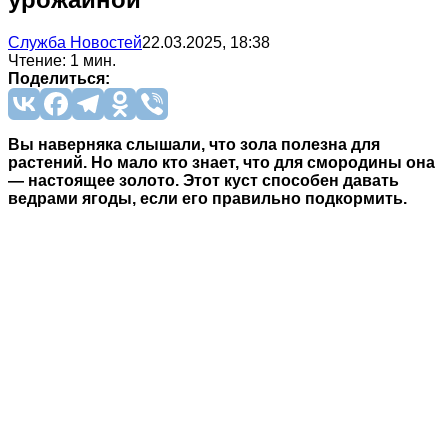
Служба Новостей
22.03.2025, 18:38
Чтение: 1 мин.
Поделиться:
Вы наверняка слышали, что зола полезна для
растений. Но мало кто знает, что для смородины она
— настоящее золото. Этот куст способен давать
ведрами ягоды, если его правильно подкормить.