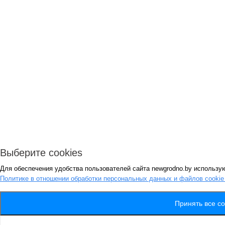
Выберите cookies
Для обеспечения удобства пользователей сайта newgrodno.by использую
Политике в отношении обработки персональных данных и файлов cooki
Принять все co