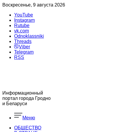
Воскресенье, 9 августа 2026
YouTube
Instagram
Rutube
vk.com
Odnoklassniki
Threads
Viber
Telegram
RSS
Информационный
портал города Гродно
и Беларуси
Меню
ОБЩЕСТВО