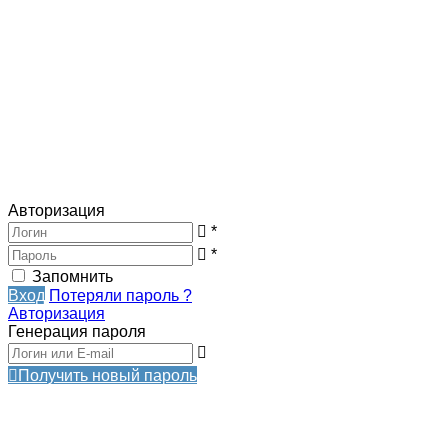
Авторизация
*
*
Запомнить
Вход
Потеряли пароль ?
Авторизация
Генерация пароля
Получить новый пароль