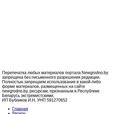
Перепечатка любых материалов портала Newgrodno.by
запрещена без письменного разрешения редакции.
Полностью запрещаем использование в какой-либо
форме материалов, размещенных на сайте
newgrodno.by, ресурсам, признанным в Республике
Беларусь экстремистскими.
ИП Бубликов И.Н. УНП 591270652
Главная
Регион