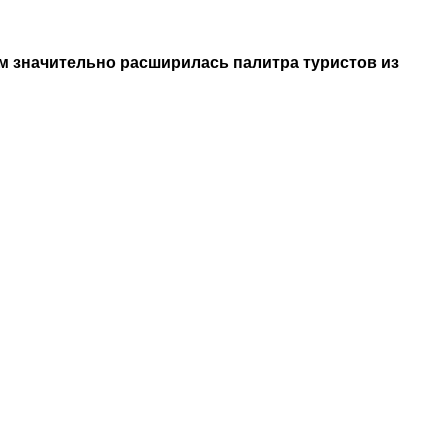
ом значительно расширилась палитра туристов из