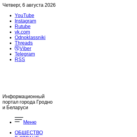
Четверг, 6 августа 2026
YouTube
Instagram
Rutube
vk.com
Odnoklassniki
Threads
Viber
Telegram
RSS
Информационный
портал города Гродно
и Беларуси
Меню
ОБЩЕСТВО