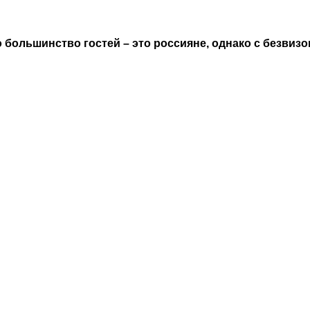
о большинство гостей – это россияне, однако с безвиз