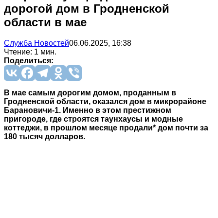
дорогой дом в Гродненской
области в мае
Служба Новостей
06.06.2025, 16:38
Чтение: 1 мин.
Поделиться:
В мае самым дорогим домом, проданным в
Гродненской области, оказался дом в микрорайоне
Барановичи-1. Именно в этом престижном
пригороде, где строятся таунхаусы и модные
коттеджи, в прошлом месяце продали* дом почти за
180 тысяч долларов.