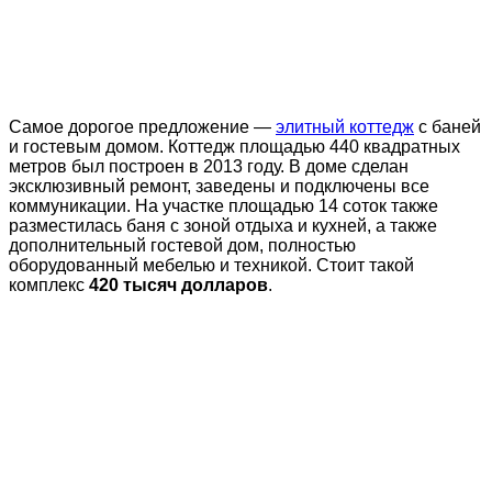
Самое дорогое предложение —
элитный коттедж
с баней
и гостевым домом. Коттедж площадью 440 квадратных
метров был построен в 2013 году. В доме сделан
эксклюзивный ремонт, заведены и подключены все
коммуникации. На участке площадью 14 соток также
разместилась баня с зоной отдыха и кухней, а также
дополнительный гостевой дом, полностью
оборудованный мебелью и техникой. Стоит такой
комплекс
420 тысяч долларов
.