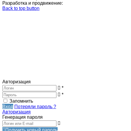
Разработка и продвижение:
Back to top button
Авторизация
*
*
Запомнить
Вход
Потеряли пароль ?
Авторизация
Генерация пароля
Получить новый пароль