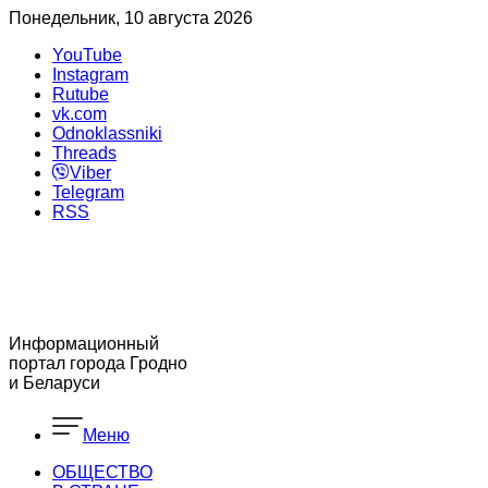
Понедельник, 10 августа 2026
YouTube
Instagram
Rutube
vk.com
Odnoklassniki
Threads
Viber
Telegram
RSS
Информационный
портал города Гродно
и Беларуси
Меню
ОБЩЕСТВО