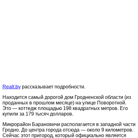
Realt.by
рассказывает подробности.
Находится самый дорогой дом Гродненской области (из
проданных в прошлом месяце) на улице Поворотной.
Это — коттедж площадью 198 квадратных метров. Его
купили за 179 тысяч долларов.
Микрорайон Барановичи располагается в западной части
Гродно. До центра города отсюда — около 9 километров.
Сейчас этот пригород, который официально является