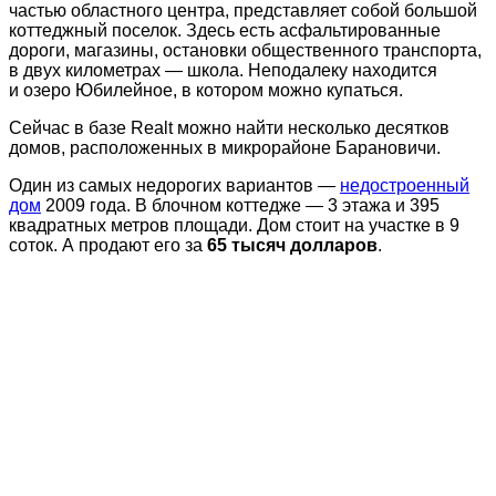
частью областного центра, представляет собой большой
коттеджный поселок. Здесь есть асфальтированные
дороги, магазины, остановки общественного транспорта,
в двух километрах — школа. Неподалеку находится
и озеро Юбилейное, в котором можно купаться.
Сейчас в базе Realt можно найти несколько десятков
домов, расположенных в микрорайоне Барановичи.
Один из самых недорогих вариантов —
недостроенный
дом
2009 года. В блочном коттедже — 3 этажа и 395
квадратных метров площади. Дом стоит на участке в 9
соток. А продают его за
65 тысяч долларов
.