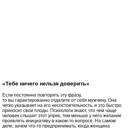
«Тебе ничего нельзя доверить»
Если постоянно повторять эту фразу,
то вы гарантированно отдалите от себя мужчину. Она
четко указывает на его несостоятельность, и это быстро
приносит свои плоды. Психологи знают, что чем чаще
человек слышит этот упрек, тем меньше у него желание
проявлять инициативу в каком-то вопросе. На самом
деле, зачем что-то предпринимать, когда женщина