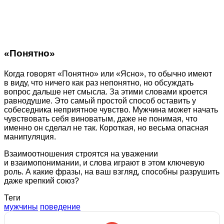
«Понятно»
Когда говорят «Понятно» или «Ясно», то обычно имеют
в виду, что ничего как раз непонятно, но обсуждать
вопрос дальше нет смысла. За этими словами кроется
равнодушие. Это самый простой способ оставить у
собеседника неприятное чувство. Мужчина может начать
чувствовать себя виноватым, даже не понимая, что
именно он сделал не так. Короткая, но весьма опасная
манипуляция.
Взаимоотношения строятся на уважении
и взаимопонимании, и слова играют в этом ключевую
роль. А какие фразы, на ваш взгляд, способны разрушить
даже крепкий союз?
Теги
мужчины
поведение