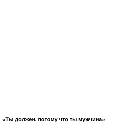
«Ты должен, потому что ты мужчина»