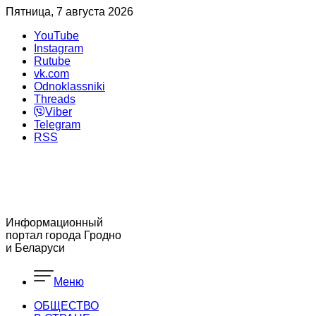
Пятница, 7 августа 2026
YouTube
Instagram
Rutube
vk.com
Odnoklassniki
Threads
Viber
Telegram
RSS
Информационный
портал города Гродно
и Беларуси
Меню
ОБЩЕСТВО