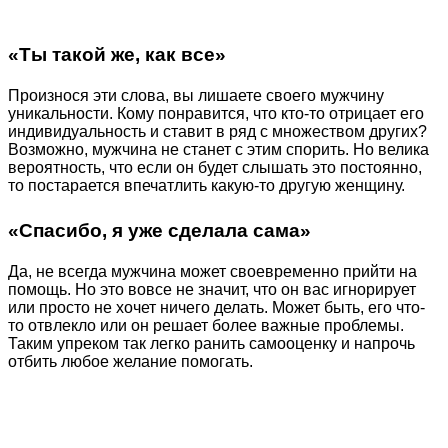
«Ты такой же, как все»
Произнося эти слова, вы лишаете своего мужчину
уникальности. Кому понравится, что кто-то отрицает его
индивидуальность и ставит в ряд с множеством других?
Возможно, мужчина не станет с этим спорить. Но велика
вероятность, что если он будет слышать это постоянно,
то постарается впечатлить какую-то другую женщину.
«Спасибо, я уже сделала сама»
Да, не всегда мужчина может своевременно прийти на
помощь. Но это вовсе не значит, что он вас игнорирует
или просто не хочет ничего делать. Может быть, его что-
то отвлекло или он решает более важные проблемы.
Таким упреком так легко ранить самооценку и напрочь
отбить любое желание помогать.