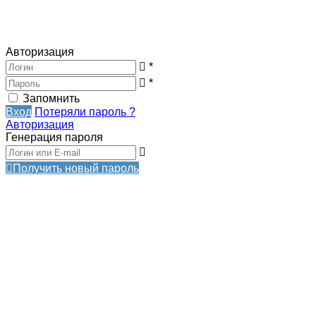
Авторизация
*
*
Запомнить
Вход
Потеряли пароль ?
Авторизация
Генерация пароля
Получить новый пароль