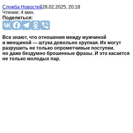
Служба Новостей
28.02.2025, 20:18
Чтение: 4 мин.
Поделиться:
Все знают, что отношения между мужчиной
и женщиной — штука довольно хрупкая. Их могут
разрушить не только опрометчивые поступки,
но даже бездумно брошенные фразы. И это касается
не только молодых пар.