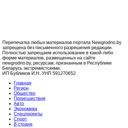
Перепечатка любых материалов портала Newgrodno.by
запрещена без письменного разрешения редакции.
Полностью запрещаем использование в какой-либо
форме материалов, размещенных на сайте
newgrodno.by, ресурсам, признанным в Республике
Беларусь экстремистскими.
ИП Бубликов И.Н. УНП 591270652
Главная
Регион
Общество
Происшествия
Авто
Экономика
Спецпроекты
Cпорт
В стране