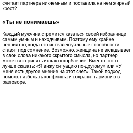
считает партнера никчемным и поставила на нем жирный
крест?
«Ты не понимаешь»
Каждый мужчина стремится казаться своей избраннице
самым умным и находчивым. Поэтому ему крайне
неприятно, когда его интеллектуальные способности
ставят под сомнение. Возможно, женщина не вкладывает
в свои слова никакого скрытого смысла, но партнёр
может воспринять их как оскорбление. Вместо этого
лучше сказать: «Я вижу ситуацию по-другому» или «У
меня есть другое мнение на этот счёт». Такой подход
поможет избежать конфликта и сохранит гармонию в
разговоре.