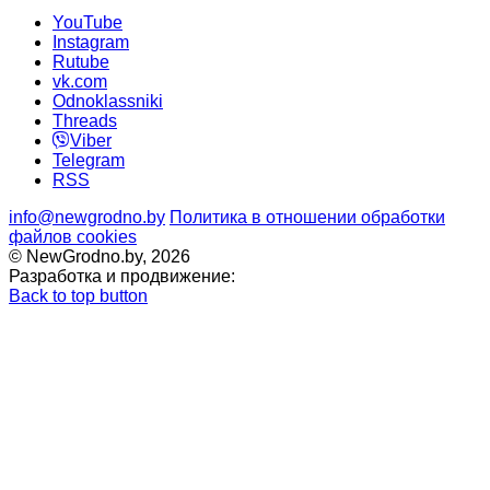
YouTube
Instagram
Rutube
vk.com
Odnoklassniki
Threads
Viber
Telegram
RSS
info@newgrodno.by
Политика в отношении обработки
файлов cookies
© NewGrodno.by, 2026
Разработка и продвижение:
Back to top button