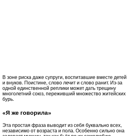
В зоне риска даже супруги, воспитавшие вместе детей
и внуков. Поистине, слово лечит и слово ранит. Из-за
одной единственной реплики может дать трещину
многолетний союз, переживший множество житейских
бурь.
«Я же говорила»
Эта простая фраза выводит из себя буквально всех,
независимо от возраста и пола. Особенно сильно она