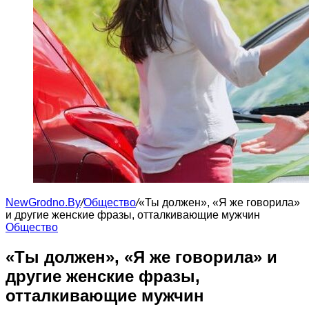
NewGrodno.By
/
Общество
/
«Ты должен», «Я же говорила»
и другие женские фразы, отталкивающие мужчин
Общество
«Ты должен», «Я же говорила» и
другие женские фразы,
отталкивающие мужчин