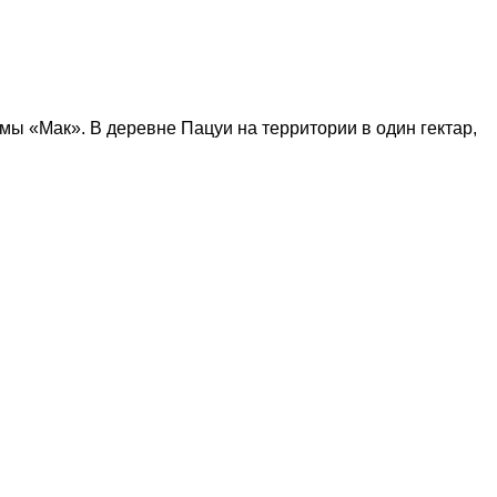
ы «Мак». В деревне Пацуи на территории в один гектар,