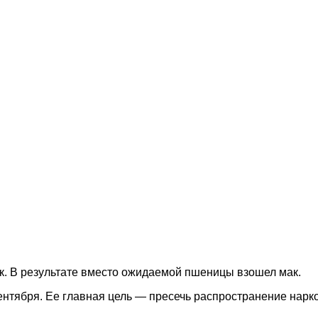
к. В результате вместо ожидаемой пшеницы взошел мак.
ентября. Ее главная цель — пресечь распространение нарк