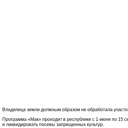
Владелица земли должным образом не обработала участо
Программа «Мак» проходит в республике с 1 июня по 15 с
и ликвидировать посевы запрещенных культур.