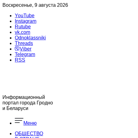
Воскресенье, 9 августа 2026
YouTube
Instagram
Rutube
vk.com
Odnoklassniki
Threads
Viber
Telegram
RSS
Информационный
портал города Гродно
и Беларуси
Меню
ОБЩЕСТВО