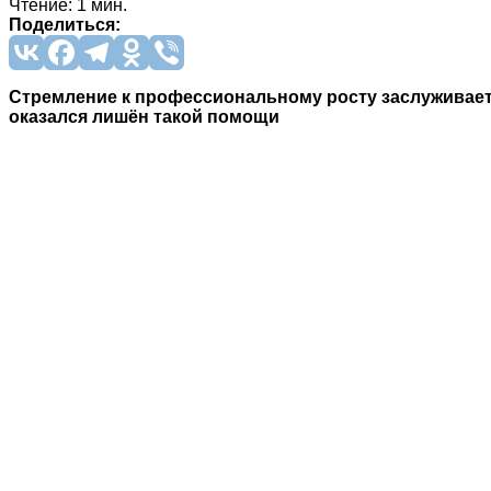
Чтение: 1 мин.
Поделиться:
Стремление к профессиональному росту заслуживает
оказался лишён такой помощи