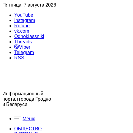
Пятница, 7 августа 2026
YouTube
Instagram
Rutube
vk.com
Odnoklassniki
Threads
Viber
Telegram
RSS
Информационный
портал города Гродно
и Беларуси
Меню
ОБЩЕСТВО