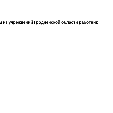
м из учреждений Гродненской области работник