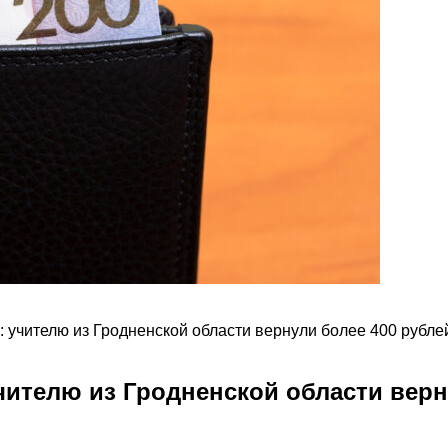
 учителю из Гродненской области вернули более 400 рубле
ителю из Гродненской области верн