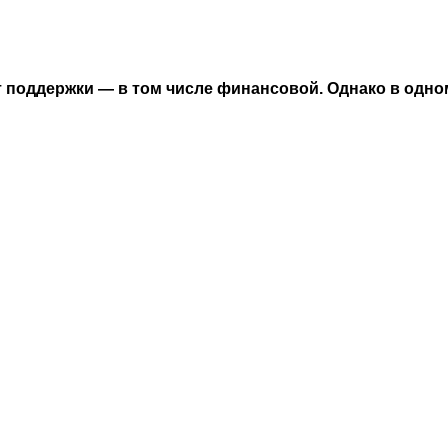
 поддержки — в том числе финансовой. Однако в одно