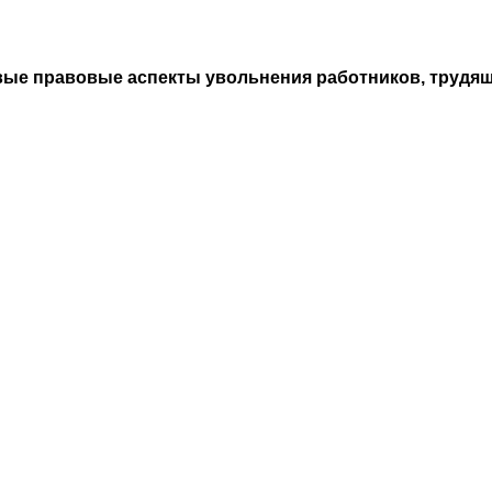
е правовые аспекты увольнения работников, трудящи