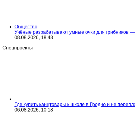
Общество
Учёные разрабатывают умные очки для грибников — 
08.08.2026, 18:48
Спецпроекты
Где купить канцтовары к школе в Гродно и не переп
06.08.2026, 10:18