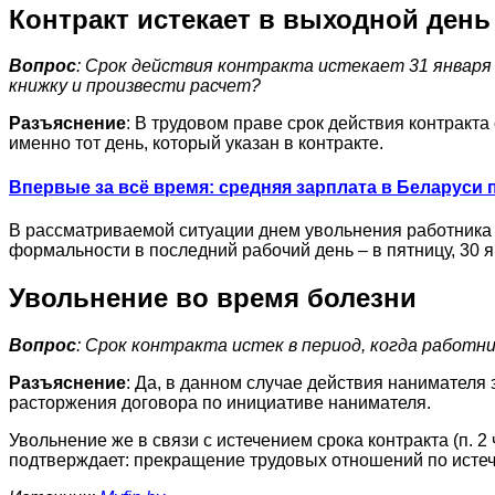
Контракт истекает в выходной день
Вопрос
: Срок действия контракта истекает 31 января 
книжку и произвести расчет?
Разъяснение
: В трудовом праве срок действия контракт
именно тот день, который указан в контракте.
Впервые за всё время: средняя зарплата в Беларуси 
В рассматриваемой ситуации днем увольнения работника б
формальности в последний рабочий день – в пятницу, 30 я
Увольнение во время болезни
Вопрос
: Срок контракта истек в период, когда работн
Разъяснение
: Да, в данном случае действия нанимателя
расторжения договора по инициативе нанимателя.
Увольнение же в связи с истечением срока контракта (п. 2
подтверждает: прекращение трудовых отношений по истече