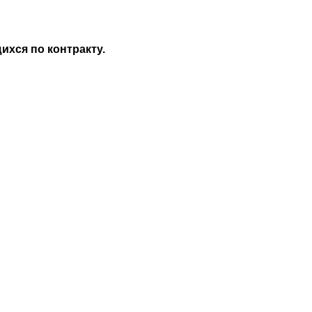
хся по контракту.