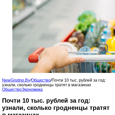
NewGrodno.By
/
Общество
/
Почти 10 тыс. рублей за год:
узнали, сколько гродненцы тратят в магазинах
Общество
Экономика
Почти 10 тыс. рублей за год:
узнали, сколько гродненцы тратят
в магазинах