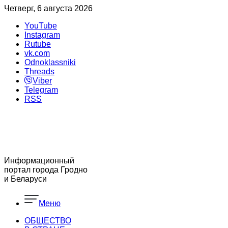
Четверг, 6 августа 2026
YouTube
Instagram
Rutube
vk.com
Odnoklassniki
Threads
Viber
Telegram
RSS
Информационный
портал города Гродно
и Беларуси
Меню
ОБЩЕСТВО