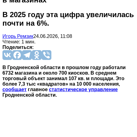
В 2025 году эта цифра увеличилась
почти на 6%.
Игорь Ремзик
24.06.2026, 11:08
Чтение: 1 мин.
Поделиться:
В Гродненской области в прошлом году работали
6732 магазина и около 700 киосков. В среднем
торговый объект занимал 107 кв. м площади. Это
более 7,3 тыс «квадратов» на 10 000 населения,
сообщает
главное
статистическое управление
Гродненской области.