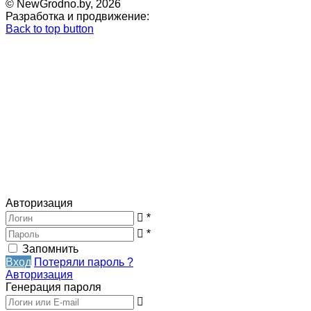
© NewGrodno.by, 2026
Разработка и продвижение:
Back to top button
Авторизация
*
*
Запомнить
Вход
Потеряли пароль ?
Авторизация
Генерация пароля