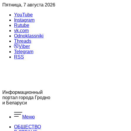
Пятница, 7 августа 2026
YouTube
Instagram
Rutube
vk.com
Odnoklassniki
Threads
Viber
Telegram
RSS
Информационный
портал города Гродно
и Беларуси
Меню
ОБЩЕСТВО