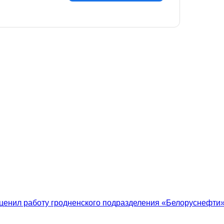
ценил работу гродненского подразделения «Белоруснефти