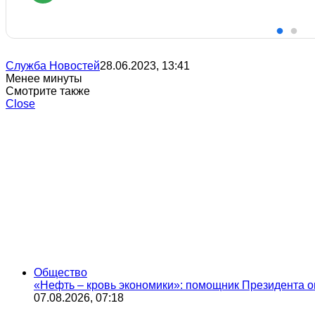
Служба Новостей
28.06.2023, 13:41
Менее минуты
Смотрите также
Close
Общество
«Нефть – кровь экономики»: помощник Президента о
07.08.2026, 07:18