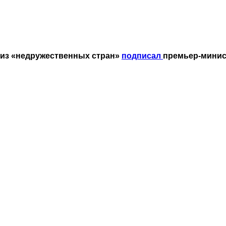
 из «недружественных стран»
подписал
премьер-минис