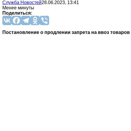
Служба Новостей
28.06.2023, 13:41
Менее минуты
Поделиться:
Постановление о продлении запрета на ввоз товаров