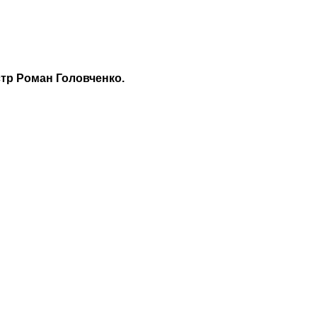
тр Роман Головченко.