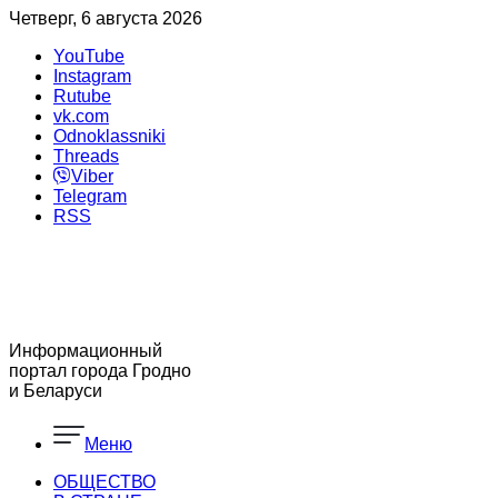
Четверг, 6 августа 2026
YouTube
Instagram
Rutube
vk.com
Odnoklassniki
Threads
Viber
Telegram
RSS
Информационный
портал города Гродно
и Беларуси
Меню
ОБЩЕСТВО