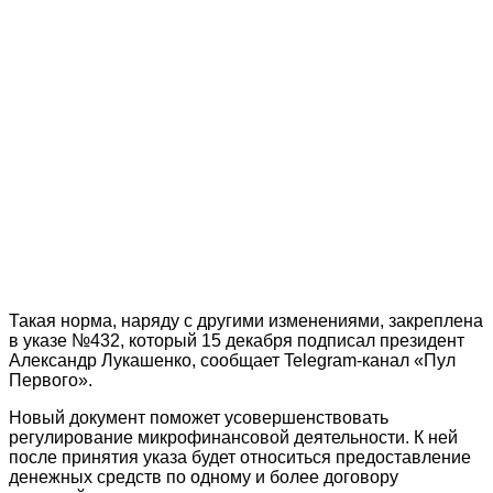
Такая норма, наряду с другими изменениями, закреплена
в указе №432, который 15 декабря подписал президент
Александр Лукашенко, сообщает Telegram‑канал «Пул
Первого».
Новый документ поможет усовершенствовать
регулирование микрофинансовой деятельности. К ней
после принятия указа будет относиться предоставление
денежных средств по одному и более договору