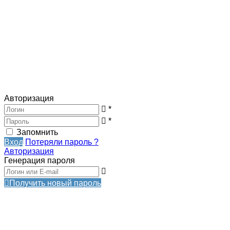
Авторизация
*
*
Запомнить
Вход
Потеряли пароль ?
Авторизация
Генерация пароля
Получить новый пароль