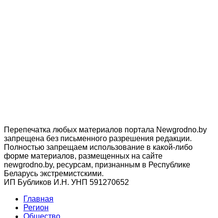
Перепечатка любых материалов портала Newgrodno.by
запрещена без письменного разрешения редакции.
Полностью запрещаем использование в какой-либо
форме материалов, размещенных на сайте
newgrodno.by, ресурсам, признанным в Республике
Беларусь экстремистскими.
ИП Бубликов И.Н. УНП 591270652
Главная
Регион
Общество