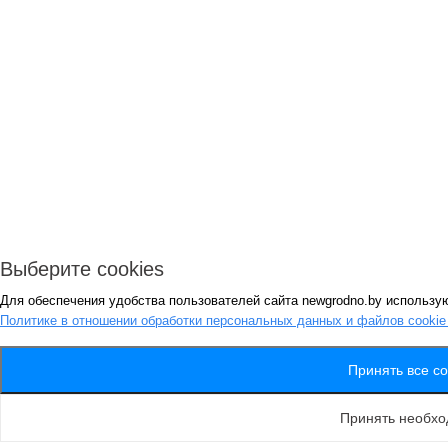
Выберите cookies
Для обеспечения удобства пользователей сайта newgrodno.by использую
Политике в отношении обработки персональных данных и файлов cooki
Принять все co
Принять необх