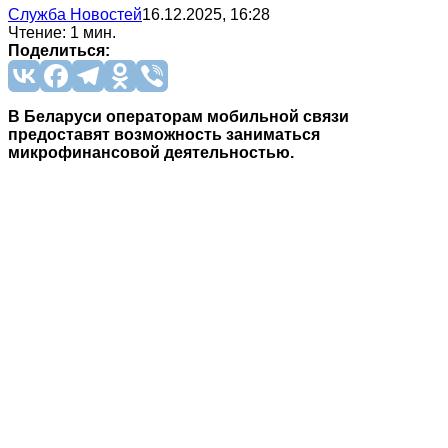
Служба Новостей
16.12.2025, 16:28
Чтение: 1 мин.
Поделиться:
В Беларуси операторам мобильной связи
предоставят возможность заниматься
микрофинансовой деятельностью.