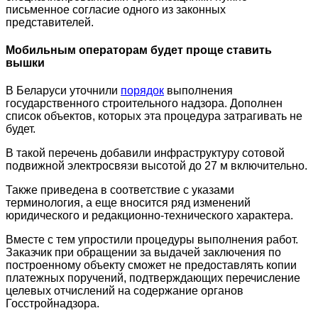
письменное согласие одного из законных
представителей.
Мобильным операторам будет проще ставить
вышки
В Беларуси уточнили
порядок
выполнения
государственного строительного надзора. Дополнен
список объектов, которых эта процедура затрагивать не
будет.
В такой перечень добавили инфраструктуру сотовой
подвижной электросвязи высотой до 27 м включительно.
Также приведена в соответствие с указами
терминология, а еще вносится ряд изменений
юридического и редакционно-технического характера.
Вместе с тем упростили процедуры выполнения работ.
Заказчик при обращении за выдачей заключения по
построенному объекту сможет не предоставлять копии
платежных поручений, подтверждающих перечисление
целевых отчислений на содержание органов
Госстройнадзора.