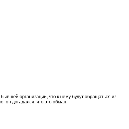
бывшей организации, что к нему будут обращаться из
, он догадался, что это обман.