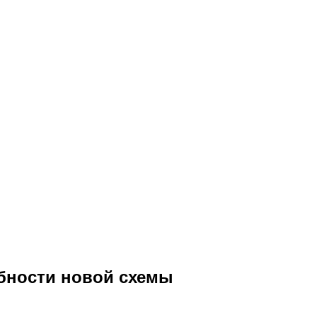
бности новой схемы