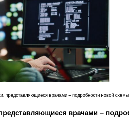
и, представляющиеся врачами – подробности новой схемы
 представляющиеся врачами – подро