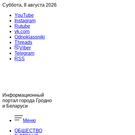
Суббота, 8 августа 2026
YouTube
Instagram
Rutube
vk.com
Odnoklassniki
Threads
Viber
Telegram
RSS
Информационный
портал города Гродно
и Беларуси
Меню
ОБЩЕСТВО