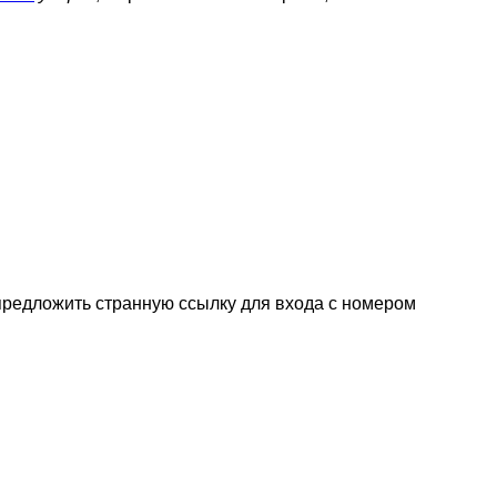
 предложить странную ссылку для входа с номером