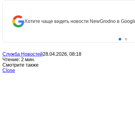
Хотите чаще видеть новости NewGrodno в Googl
Служба Новостей
28.04.2026, 08:18
Чтение: 2 мин.
Смотрите также
Close