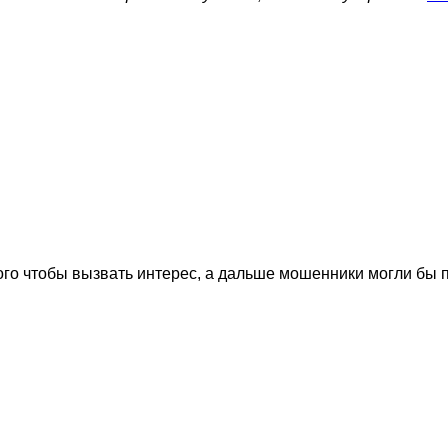
того чтобы вызвать интерес, а дальше мошенники могли бы