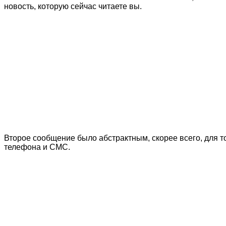
новость, которую сейчас читаете вы.
Второе сообщение было абстрактным, скорее всего, для 
телефона и СМС.