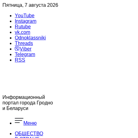
Пятница, 7 августа 2026
YouTube
Instagram
Rutube
vk.com
Odnoklassniki
Threads
Viber
Telegram
RSS
Информационный
портал города Гродно
и Беларуси
Меню
ОБЩЕСТВО