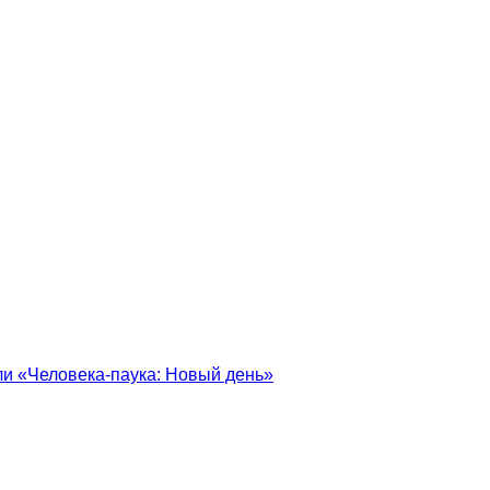
ели «Человека-паука: Новый день»