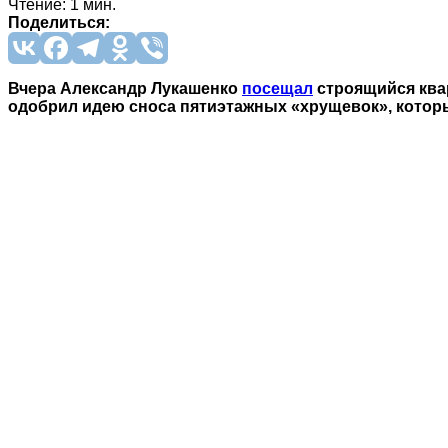
Чтение: 1 мин.
Поделиться:
Вчера Александр Лукашенко
посещал
строящийся ква
одобрил идею сноса пятиэтажных «хрущевок», котор