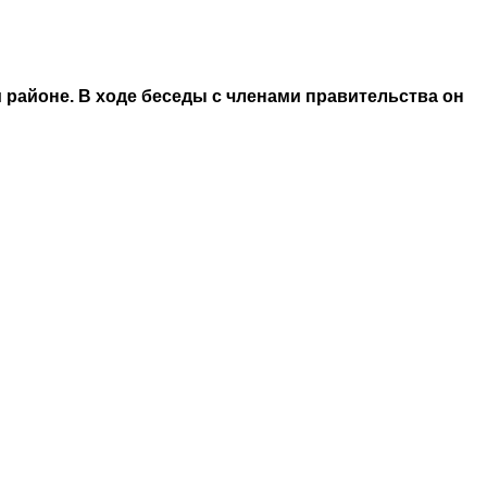
районе. В ходе беседы с членами правительства он