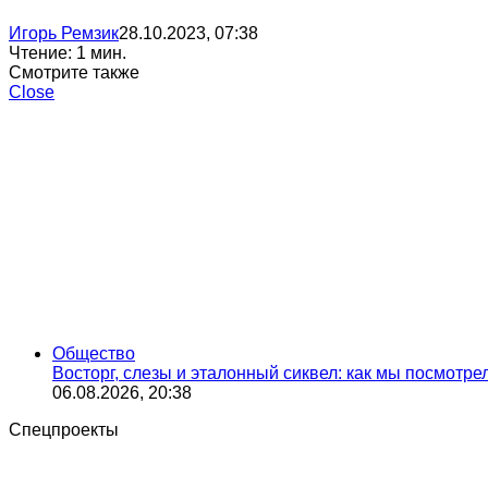
Игорь Ремзик
28.10.2023, 07:38
Чтение: 1 мин.
Смотрите также
Close
Общество
Восторг, слезы и эталонный сиквел: как мы посмотр
06.08.2026, 20:38
Спецпроекты