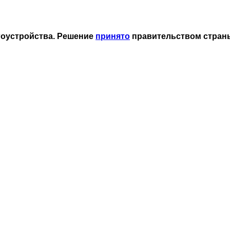
гоустройства. Решение
принято
правительством стран