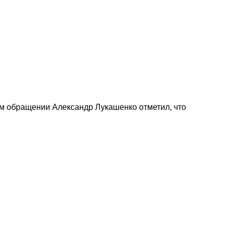
ем обращении Александр Лукашенко отметил, что