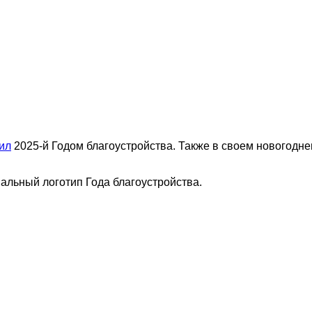
ил
2025-й Годом благоустройства. Также в своем новогодн
альный логотип Года благоустройства.