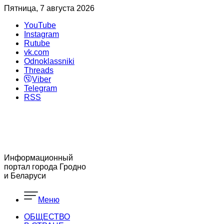
Пятница, 7 августа 2026
YouTube
Instagram
Rutube
vk.com
Odnoklassniki
Threads
Viber
Telegram
RSS
Информационный
портал города Гродно
и Беларуси
Меню
ОБЩЕСТВО