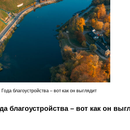
Года благоустройства – вот как он выглядит
да благоустройства – вот как он выг