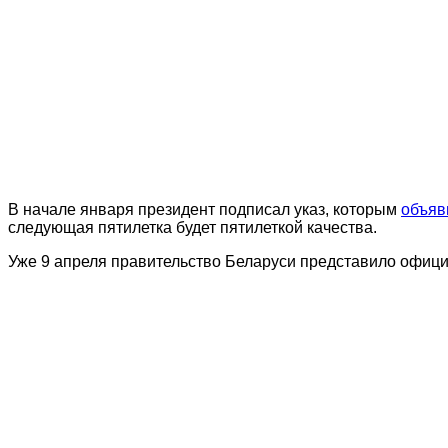
В начале января президент подписал указ, которым
объяв
следующая пятилетка будет пятилеткой качества.
Уже 9 апреля правительство Беларуси представило офици