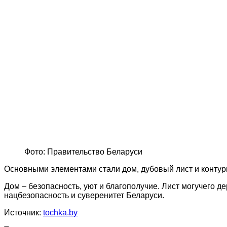
Фото: Правительство Беларуси
Основными элементами стали дом, дубовый лист и контур
Дом – безопасность, уют и благополучие. Лист могучего 
нацбезопасность и суверенитет Беларуси.
Источник:
tochka.by