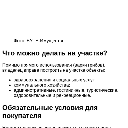
Фото: БУТБ-Имущество
Что можно делать на участке?
Помимо прямого использования (варки грибов),
владелец вправе построить на участке объекты:
здравоохранения и социальных услуг;
коммунального хозяйства;
административные, гостиничные, туристические,
оздоровительные и рекреационные.
Обязательные условия для
покупателя
Новому владельцу нужно уложиться в сроки ввода