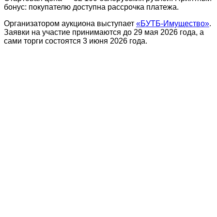
бонус: покупателю доступна рассрочка платежа.
Организатором аукциона выступает
«БУТБ-Имущество»
.
Заявки на участие принимаются до 29 мая 2026 года, а
сами торги состоятся 3 июня 2026 года.