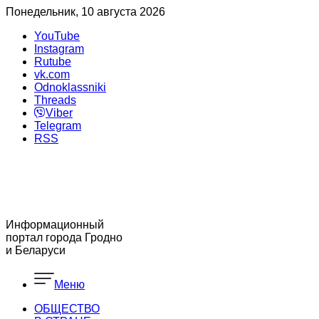
Понедельник, 10 августа 2026
YouTube
Instagram
Rutube
vk.com
Odnoklassniki
Threads
Viber
Telegram
RSS
Информационный
портал города Гродно
и Беларуси
Меню
ОБЩЕСТВО