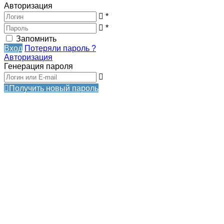
Авторизация
*
*
Запомнить
Вход
Потеряли пароль ?
Авторизация
Генерация пароля
Получить новый пароль