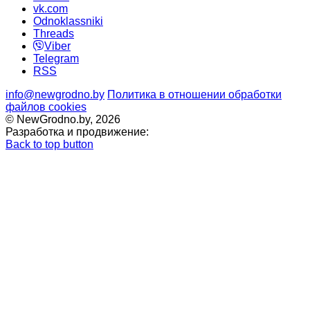
vk.com
Odnoklassniki
Threads
Viber
Telegram
RSS
info@newgrodno.by
Политика в отношении обработки
файлов cookies
© NewGrodno.by, 2026
Разработка и продвижение:
Back to top button