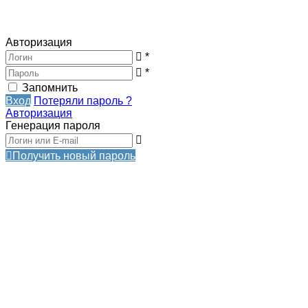
Авторизация
*
*
Запомнить
Вход
Потеряли пароль ?
Авторизация
Генерация пароля
Получить новый пароль