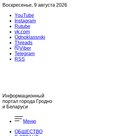
Воскресенье, 9 августа 2026
YouTube
Instagram
Rutube
vk.com
Odnoklassniki
Threads
Viber
Telegram
RSS
Информационный
портал города Гродно
и Беларуси
Меню
ОБЩЕСТВО