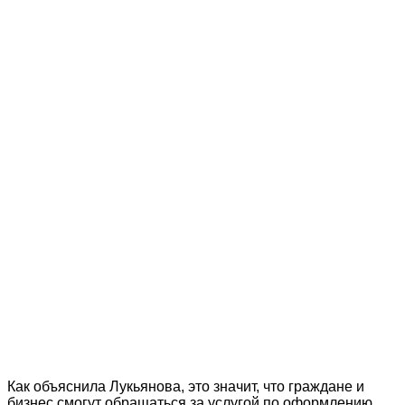
Как объяснила Лукьянова, это значит, что граждане и
бизнес смогут обращаться за услугой по оформлению