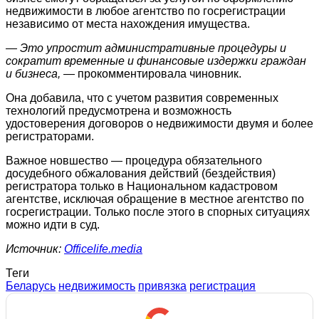
недвижимости в любое агентство по госрегистрации
независимо от места нахождения имущества.
— Это упростит административные процедуры и
сократит временные и финансовые издержки граждан
и бизнеса,
— прокомментировала чиновник.
Она добавила, что с учетом развития современных
технологий предусмотрена и возможность
удостоверения договоров о недвижимости двумя и более
регистраторами.
Важное новшество — процедура обязательного
досудебного обжалования действий (бездействия)
регистратора только в Национальном кадастровом
агентстве, исключая обращение в местное агентство по
госрегистрации. Только после этого в спорных ситуациях
можно идти в суд.
Источник:
Officelife.media
Теги
Беларусь
недвижимость
привязка
регистрация