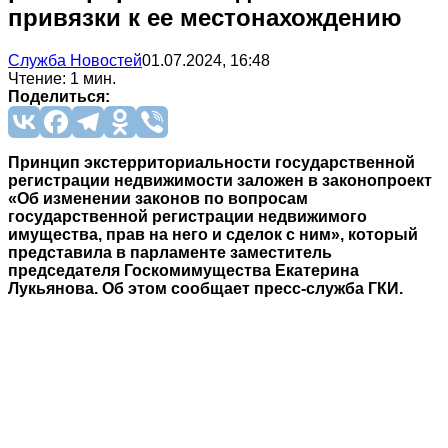
привязки к ее местонахождению
Служба Новостей
01.07.2024, 16:48
Чтение: 1 мин.
Поделиться:
Принцип экстерриториальности государственной
регистрации недвижимости заложен в законопроект
«Об изменении законов по вопросам
государственной регистрации недвижимого
имущества, прав на него и сделок с ним», который
представила в парламенте заместитель
председателя Госкомимущества Екатерина
Лукьянова. Об этом сообщает пресс-служба ГКИ.