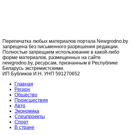
Перепечатка любых материалов портала Newgrodno.by
запрещена без письменного разрешения редакции.
Полностью запрещаем использование в какой-либо
форме материалов, размещенных на сайте
newgrodno.by, ресурсам, признанным в Республике
Беларусь экстремистскими.
ИП Бубликов И.Н. УНП 591270652
Главная
Регион
Общество
Происшествия
Авто
Экономика
Спецпроекты
Cпорт
В стране