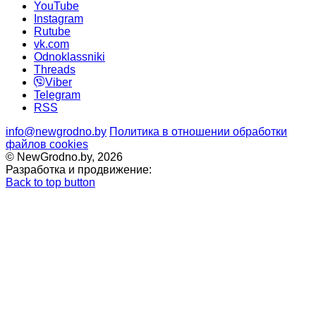
YouTube
Instagram
Rutube
vk.com
Odnoklassniki
Threads
Viber
Telegram
RSS
info@newgrodno.by
Политика в отношении обработки
файлов cookies
© NewGrodno.by, 2026
Разработка и продвижение:
Back to top button