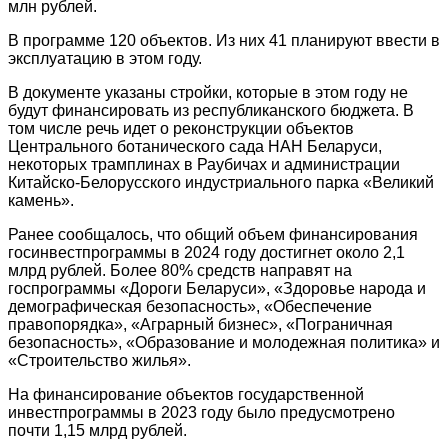
млн рублей.
В программе 120 объектов. Из них 41 планируют ввести в
эксплуатацию в этом году.
В документе указаны стройки, которые в этом году не
будут финансировать из республиканского бюджета. В
том числе речь идет о реконструкции объектов
Центрального ботанического сада НАН Беларуси,
некоторых трамплинах в Раубичах и администрации
Китайско-Белорусского индустриального парка «Великий
камень».
Ранее сообщалось, что общий объем финансирования
госинвестпрограммы в 2024 году достигнет около 2,1
млрд рублей. Более 80% средств направят на
госпрограммы «Дороги Беларуси», «Здоровье народа и
демографическая безопасность», «Обеспечение
правопорядка», «Аграрный бизнес», «Пограничная
безопасность», «Образование и молодежная политика» и
«Строительство жилья».
На финансирование объектов государственной
инвестпрограммы в 2023 году было предусмотрено
почти 1,15 млрд рублей.