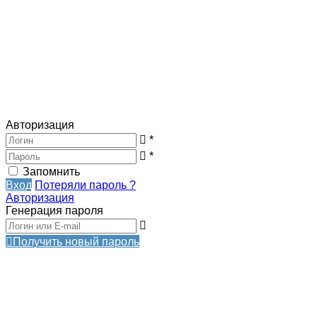
Авторизация
*
*
Запомнить
Вход
Потеряли пароль ?
Авторизация
Генерация пароля
Получить новый пароль