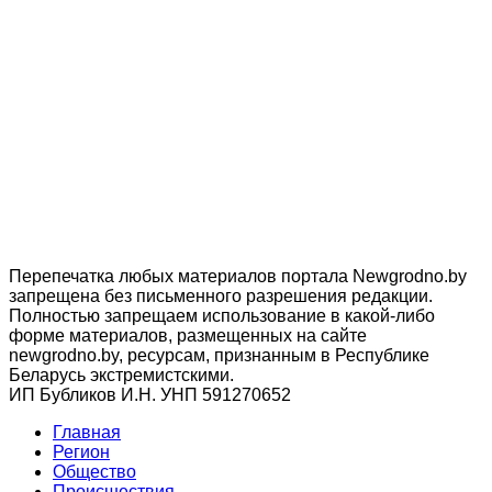
Перепечатка любых материалов портала Newgrodno.by
запрещена без письменного разрешения редакции.
Полностью запрещаем использование в какой-либо
форме материалов, размещенных на сайте
newgrodno.by, ресурсам, признанным в Республике
Беларусь экстремистскими.
ИП Бубликов И.Н. УНП 591270652
Главная
Регион
Общество
Происшествия