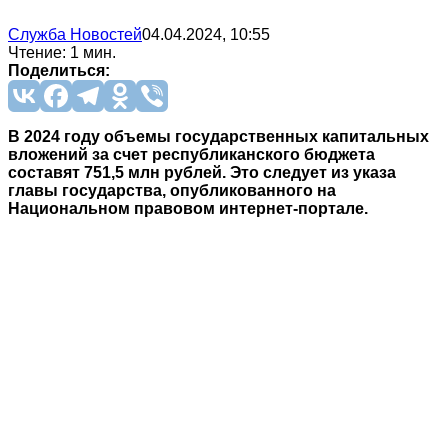
Служба Новостей
04.04.2024, 10:55
Чтение: 1 мин.
Поделиться:
В 2024 году объемы государственных капитальных
вложений за счет республиканского бюджета
составят 751,5 млн рублей. Это следует из указа
главы государства, опубликованного на
Национальном правовом интернет-портале.