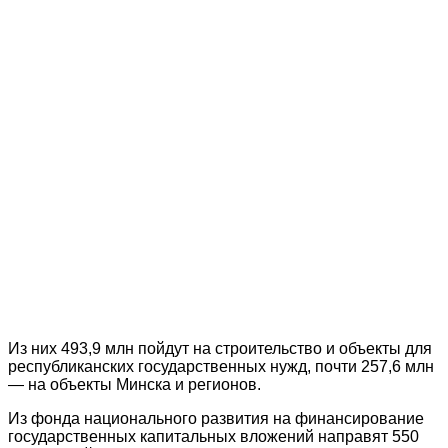
Из них 493,9 млн пойдут на строительство и объекты для
республиканских государственных нужд, почти 257,6 млн
— на объекты Минска и регионов.
Из фонда национального развития на финансирование
государственных капитальных вложений направят 550