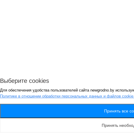
Выберите cookies
Для обеспечения удобства пользователей сайта newgrodno.by использую
Политике в отношении обработки персональных данных и файлов cooki
Принять все co
Принять необх