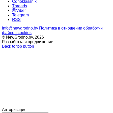
Odnoklassniki
Threads
Viber
Telegram
RSS
info@newgrodno.by
Политика в отношении обработки
файлов cookies
© NewGrodno.by, 2026
Разработка и продвижение:
Back to top button
Авторизация