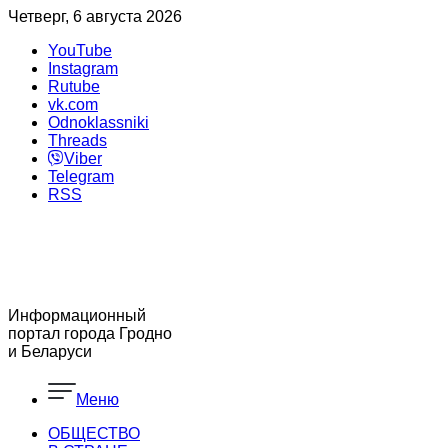
Четверг, 6 августа 2026
YouTube
Instagram
Rutube
vk.com
Odnoklassniki
Threads
Viber
Telegram
RSS
Информационный
портал города Гродно
и Беларуси
Меню
ОБЩЕСТВО