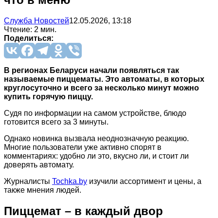
Служба Новостей
12.05.2026, 13:18
Чтение: 2 мин.
Поделиться:
В регионах Беларуси начали появляться так
называемые пиццематы. Это автоматы, в которых
круглосуточно и всего за несколько минут можно
купить горячую пиццу.
Судя по информации на самом устройстве, блюдо
готовится всего за 3 минуты.
Однако новинка вызвала неоднозначную реакцию.
Многие пользователи уже активно спорят в
комментариях: удобно ли это, вкусно ли, и стоит ли
доверять автомату.
Журналисты
Tochka.by
изучили ассортимент и цены, а
также мнения людей.
Пиццемат – в каждый двор