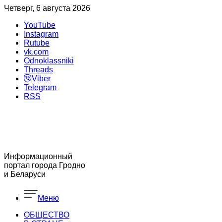
Четверг, 6 августа 2026
YouTube
Instagram
Rutube
vk.com
Odnoklassniki
Threads
Viber
Telegram
RSS
Информационный
портал города Гродно
и Беларуси
Меню
ОБЩЕСТВО