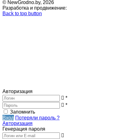
© NewGrodno.by, 2026
Разработка и продвижение:
Back to top button
Авторизация
*
*
Запомнить
Вход
Потеряли пароль ?
Авторизация
Генерация пароля