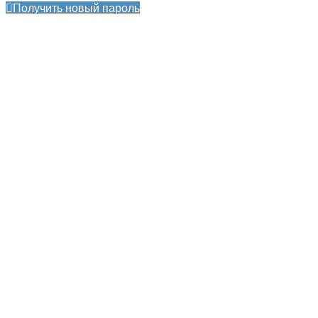
Получить новый пароль