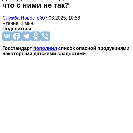
что с ними не так?
Служба Новостей
07.03.2025, 10:58
Чтение: 1 мин.
Поделиться:
Госстандарт
пополнил
список опасной продукциями
некоторыми детскими сладостями.