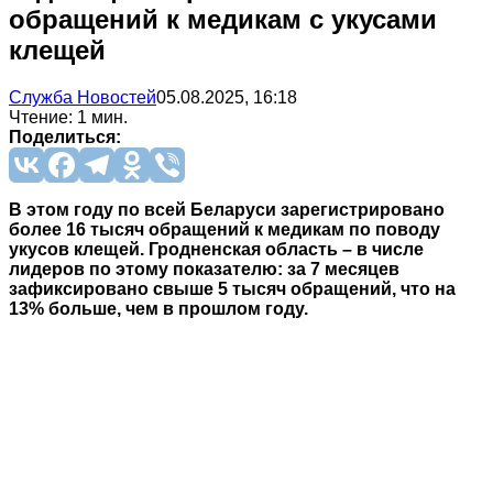
обращений к медикам с укусами
клещей
Служба Новостей
05.08.2025, 16:18
Чтение: 1 мин.
Поделиться:
В этом году по всей Беларуси зарегистрировано
более 16 тысяч обращений к медикам по поводу
укусов клещей. Гродненская область – в числе
лидеров по этому показателю: за 7 месяцев
зафиксировано свыше 5 тысяч обращений, что на
13% больше, чем в прошлом году.