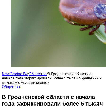
NewGrodno.By
/
Общество
/
В Гродненской области с
начала года зафиксировали более 5 тысяч обращений к
медикам с укусами клещей
Общество
В Гродненской области с начала
года зафиксировали более 5 тысяч