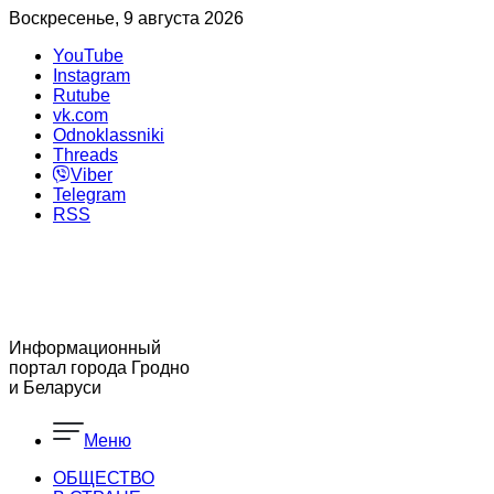
Воскресенье, 9 августа 2026
YouTube
Instagram
Rutube
vk.com
Odnoklassniki
Threads
Viber
Telegram
RSS
Информационный
портал города Гродно
и Беларуси
Меню
ОБЩЕСТВО