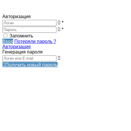
Авторизация
*
*
Запомнить
Вход
Потеряли пароль ?
Авторизация
Генерация пароля
Получить новый пароль