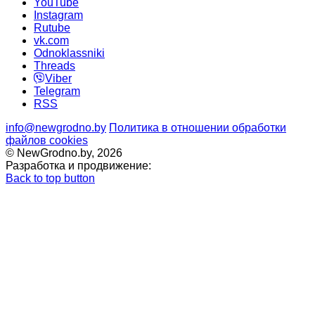
YouTube
Instagram
Rutube
vk.com
Odnoklassniki
Threads
Viber
Telegram
RSS
info@newgrodno.by
Политика в отношении обработки
файлов cookies
© NewGrodno.by, 2026
Разработка и продвижение:
Back to top button