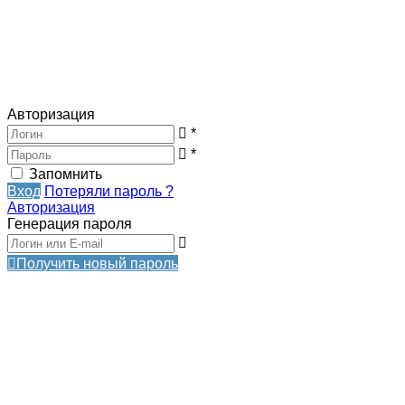
Авторизация
*
*
Запомнить
Вход
Потеряли пароль ?
Авторизация
Генерация пароля
Получить новый пароль