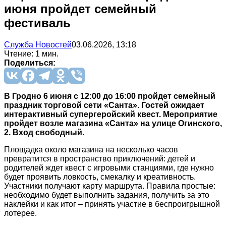
июня пройдет семейный
фестиваль
Служба Новостей
03.06.2026, 13:18
Чтение: 1 мин.
Поделиться:
В Гродно 6 июня с 12:00 до 16:00 пройдет семейный
праздник торговой сети «Санта». Гостей ожидает
интерактивный супергеройский квест. Мероприятие
пройдет возле магазина «Санта» на улице Огинского,
2. Вход свободный.
Площадка около магазина на несколько часов
превратится в пространство приключений: детей и
родителей ждет квест с игровыми станциями, где нужно
будет проявить ловкость, смекалку и креативность.
Участники получают карту маршрута. Правила простые:
необходимо будет выполнить задания, получить за это
наклейки и как итог – принять участие в беспроигрышной
лотерее.