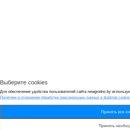
Выберите cookies
Для обеспечения удобства пользователей сайта newgrodno.by использую
Политике в отношении обработки персональных данных и файлов cooki
Принять все co
Принять необх