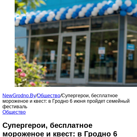
NewGrodno.By
/
Общество
/
Супергерои, бесплатное
мороженое и квест: в Гродно 6 июня пройдет семейный
фестиваль
Общество
Супергерои, бесплатное
мороженое и квест: в Гродно 6