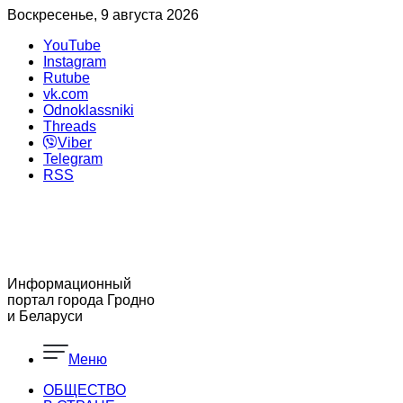
Воскресенье, 9 августа 2026
YouTube
Instagram
Rutube
vk.com
Odnoklassniki
Threads
Viber
Telegram
RSS
Информационный
портал города Гродно
и Беларуси
Меню
ОБЩЕСТВО