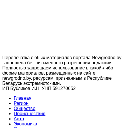
Перепечатка любых материалов портала Newgrodno.by
запрещена без письменного разрешения редакции.
Полностью запрещаем использование в какой-либо
форме материалов, размещенных на сайте
newgrodno.by, ресурсам, признанным в Республике
Беларусь экстремистскими.
ИП Бубликов И.Н. УНП 591270652
Главная
Регион
Общество
Происшествия
Авто
Экономика