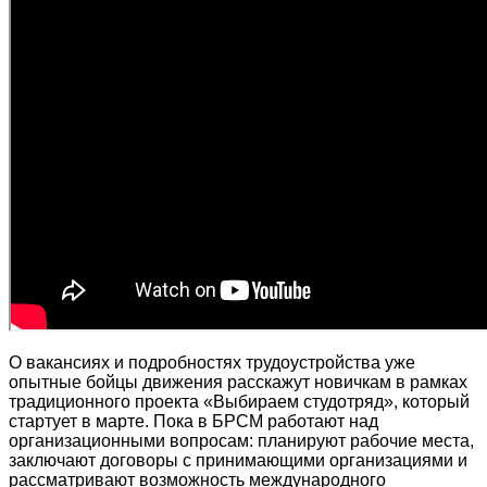
О вакансиях и подробностях трудоустройства уже
опытные бойцы движения расскажут новичкам в рамках
традиционного проекта «Выбираем студотряд», который
стартует в марте. Пока в БРСМ работают над
организационными вопросам: планируют рабочие места,
заключают договоры с принимающими организациями и
рассматривают возможность международного