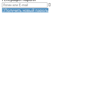
Получить новый пароль