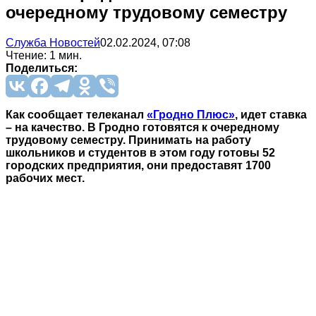
очередному трудовому семестру
Служба Новостей
02.02.2024, 07:08
Чтение: 1 мин.
Поделиться:
Как сообщает телеканал
«Гродно Плюс»
, идет ставка
– на качество. В Гродно готовятся к очередному
трудовому семестру. Принимать на работу
школьников и студентов в этом году готовы 52
городских предприятия, они предоставят 1700
рабочих мест.