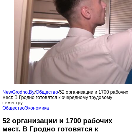
NewGrodno.By
/
Общество
/
52 организации и 1700 рабочих
мест. В Гродно готовятся к очередному трудовому
семестру
Общество
Экономика
52 организации и 1700 рабочих
мест. В Гродно готовятся к