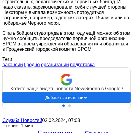
строительных, педагогических и сервисных бригад. И
надо сказать, зарекомендовали себя с лучшей стороны.
Некоторым выпала возможность потрудиться
заграницей, например, в детских лагерях Тбилиси или на
побережье Чёрного моря.
Стать бойцом студотряда в этом году ещё можно: об этом
нужно сообщить председателю первичной организации
БРСМ в своём учреждении образования или обратиться
в Гродненский городской комитет БРСМ.
Теги
вакансии
Гродно
организации
подготовка
Хотите чаще видеть новости NewGrodno в Google?
Добавить в источники
Служба Новостей
02.02.2024, 07:08
Чтение: 1 мин.