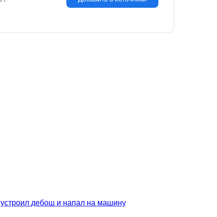
а устроил дебош и напал на машину