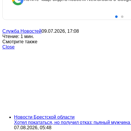
Служба Новостей
09.07.2026, 17:08
Чтение: 1 мин.
Смотрите также
Close
Новости Брестской области
Хотел покататься, но получил отказ: пьяный мужчин
07.08.2026, 05:48