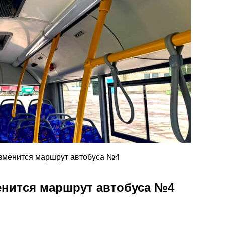
изменится маршрут автобуса №4
менится маршрут автобуса №4