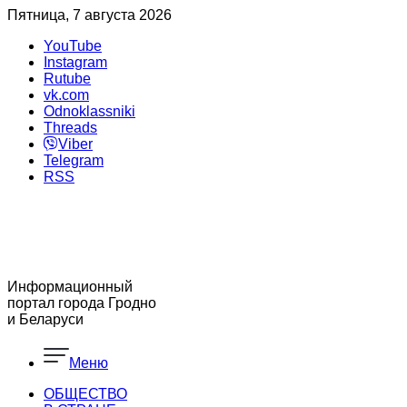
Пятница, 7 августа 2026
YouTube
Instagram
Rutube
vk.com
Odnoklassniki
Threads
Viber
Telegram
RSS
Информационный
портал города Гродно
и Беларуси
Меню
ОБЩЕСТВО