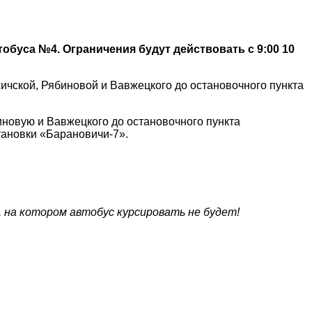
обуса №4. Ограничения будут действовать с 9:00 10
ичской, Рябиновой и Вавжецкого до остановочного пункта
иновую и Вавжецкого до остановочного пункта
тановки «Барановичи-7».
 на котором автобус курсировать не будет!