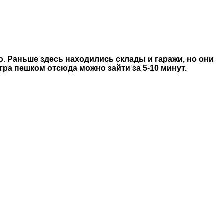
. Раньше здесь находились склады и гаражи, но они
ра пешком отсюда можно зайти за 5-10 минут.