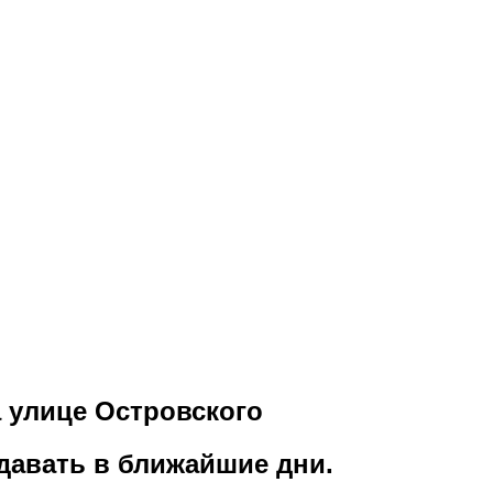
а улице Островского
давать в ближайшие дни.