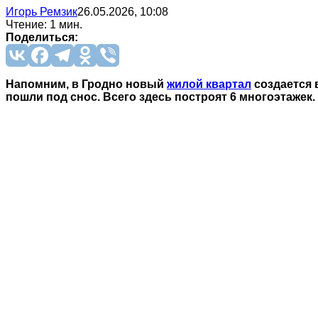
Игорь Ремзик
26.05.2026, 10:08
Чтение: 1 мин.
Поделиться:
Напомним, в Гродно новый
жилой квартал
создается 
пошли под снос. Всего здесь построят 6 многоэтажек