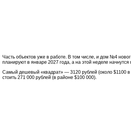
Часть объектов уже в работе. В том числе, и дом №4 ново
планируют в январе 2027 года, а на этой неделе начнутся
Самый дешевый «квадрат» — 3120 рублей (около $1100 в э
стоить 271 000 рублей (в районе $100 000).