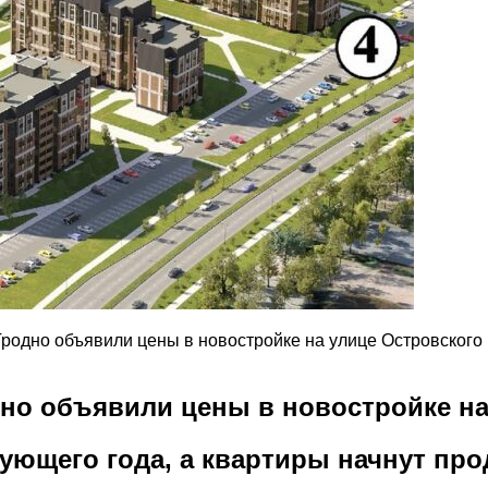
Гродно объявили цены в новостройке на улице Островского
дно объявили цены в новостройке н
ующего года, а квартиры начнут про