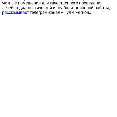
уютные помещения для качественного проведения
лечебно-диагностической и реабилитационной работы,
рассказывает
телеграм-канал «Пул 4 Регион».