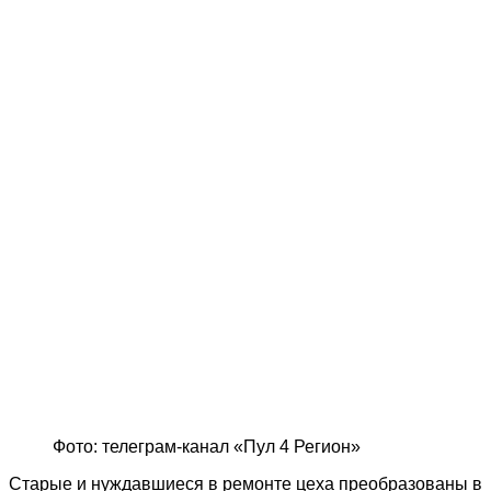
Фото: телеграм-канал «Пул 4 Регион»
Старые и нуждавшиеся в ремонте цеха преобразованы в