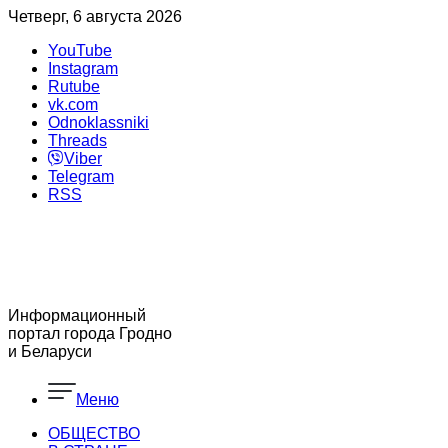
Четверг, 6 августа 2026
YouTube
Instagram
Rutube
vk.com
Odnoklassniki
Threads
Viber
Telegram
RSS
Информационный
портал города Гродно
и Беларуси
Меню
ОБЩЕСТВО