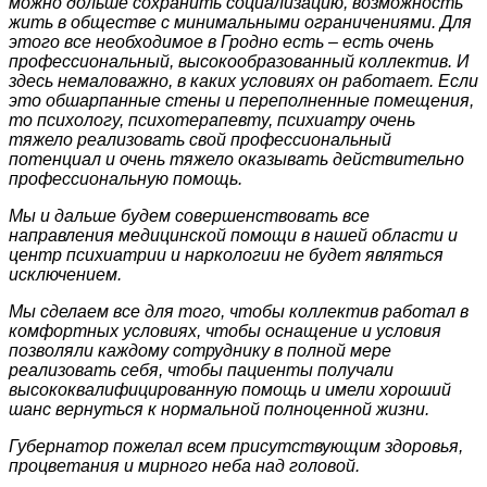
можно дольше сохранить социализацию, возможность
жить в обществе с минимальными ограничениями. Для
этого все необходимое в Гродно есть – есть очень
профессиональный, высокообразованный коллектив. И
здесь немаловажно, в каких условиях он работает. Если
это обшарпанные стены и переполненные помещения,
то психологу, психотерапевту, психиатру очень
тяжело реализовать свой профессиональный
потенциал и очень тяжело оказывать действительно
профессиональную помощь.
Мы и дальше будем совершенствовать все
направления медицинской помощи в нашей области и
центр психиатрии и наркологии не будет являться
исключением.
Мы сделаем все для того, чтобы коллектив работал в
комфортных условиях, чтобы оснащение и условия
позволяли каждому сотруднику в полной мере
реализовать себя, чтобы пациенты получали
высококвалифицированную помощь и имели хороший
шанс вернуться к нормальной полноценной жизни.
Губернатор пожелал всем присутствующим здоровья,
процветания и мирного неба над головой.