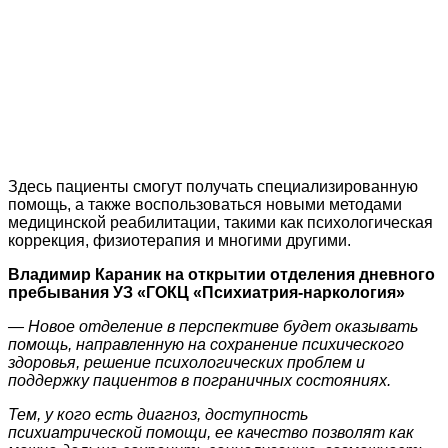
Здесь пациенты смогут получать специализированную
помощь, а также воспользоваться новыми методами
медицинской реабилитации, такими как психологическая
коррекция, физиотерапия и многими другими.
Владимир Караник на открытии отделения дневного
пребывания УЗ «ГОКЦ «Психиатрия-наркология»
— Новое отделение в перспективе будет оказывать
помощь, направленную на сохранение психического
здоровья, решение психологических проблем и
поддержку пациентов в пограничных состояниях.
Тем, у кого есть диагноз, доступность
психиатрической помощи, ее качество позволят как