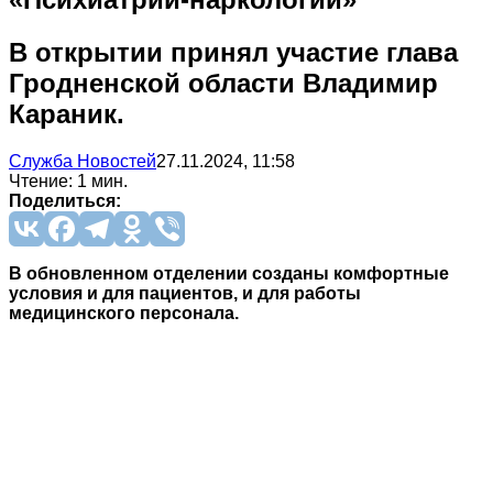
В открытии принял участие глава
Гродненской области Владимир
Караник.
Служба Новостей
27.11.2024, 11:58
Чтение: 1 мин.
Поделиться:
В обновленном отделении созданы комфортные
условия и для пациентов, и для работы
медицинского персонала.