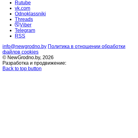
Rutube
vk.com
Odnoklassniki
Threads
Viber
Telegram
RSS
info@newgrodno.by
Политика в отношении обработки
файлов cookies
© NewGrodno.by, 2026
Разработка и продвижение:
Back to top button