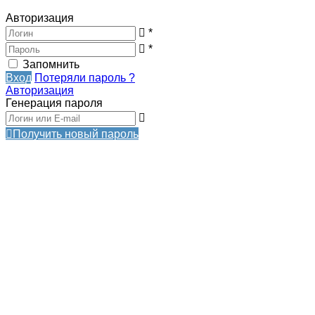
Авторизация
*
*
Запомнить
Вход
Потеряли пароль ?
Авторизация
Генерация пароля
Получить новый пароль