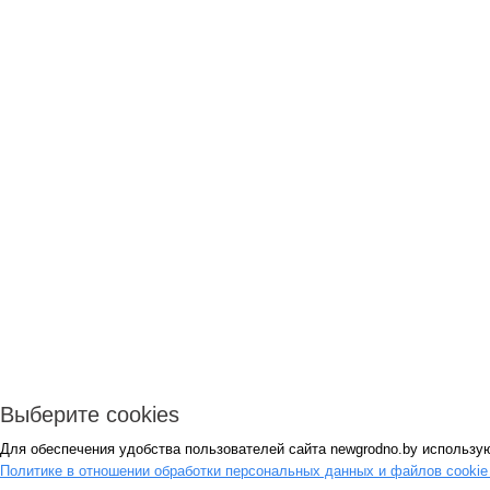
Выберите cookies
Для обеспечения удобства пользователей сайта newgrodno.by использую
Политике в отношении обработки персональных данных и файлов cooki