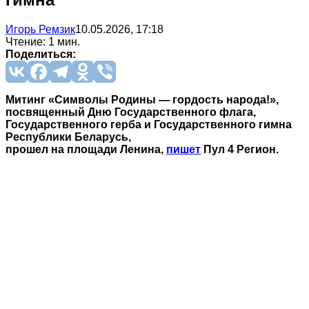
Игорь Ремзик
10.05.2026, 17:18
Чтение: 1 мин.
Поделиться:
Митинг «Символы Родины — гордость народа!»,
посвященный Дню Государственного флага,
Государственного герба и Государственного гимна
Республики Беларусь,
прошел на площади Ленина,
пишет
Пул 4 Регион.