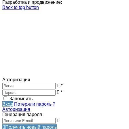
Разработка и продвижение:
Back to top button
Авторизация
*
*
Запомнить
Вход
Потеряли пароль ?
Авторизация
Генерация пароля
Получить новый пароль