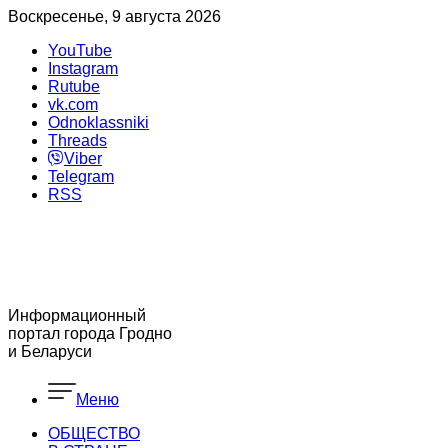
Воскресенье, 9 августа 2026
YouTube
Instagram
Rutube
vk.com
Odnoklassniki
Threads
Viber
Telegram
RSS
Информационный
портал города Гродно
и Беларуси
Меню
ОБЩЕСТВО