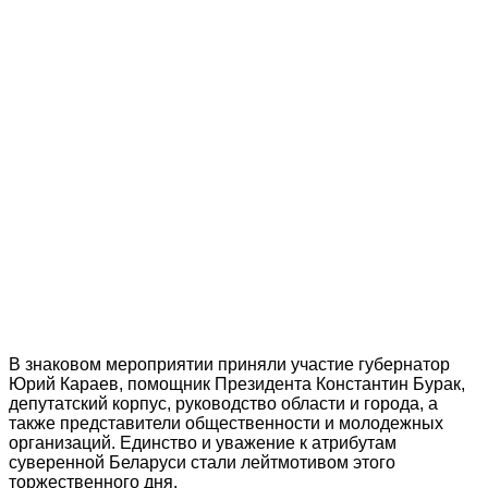
В знаковом мероприятии приняли участие губернатор
Юрий Караев, помощник Президента Константин Бурак,
депутатский корпус, руководство области и города, а
также представители общественности и молодежных
организаций. Единство и уважение к атрибутам
суверенной Беларуси стали лейтмотивом этого
торжественного дня.