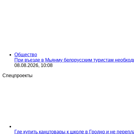
Общество
При въезде в Мьянму белорусским туристам необхо
08.08.2026, 10:08
Спецпроекты
Где купить канцтовары к школе в Гродно и не переп