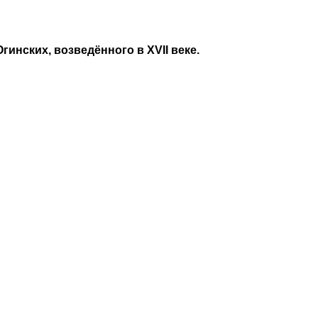
нских, возведённого в XVII веке.