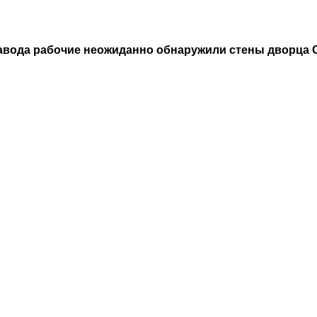
вода рабочие неожиданно обнаружили стены дворца Оги