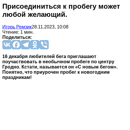
Присоединиться к пробегу может
любой желающий.
Игорь Ремзик
28.11.2023, 10:08
Чтение: 1 мин.
Поделиться:
16 декабря любителей бега приглашают
поучаствовать в необычном пробеге по центру
Гродно. Кстати, называется он «С новым бегом».
Понятно, что приурочен пробег к новогодним
праздникам!