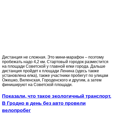
Дистанция не сложная. Это мини-марафон – поэтому
пробежать надо 4,2 км. Стартовый городок разместится
на площади Советской у главной елки города. Дальше
дистанция пройдет к площади Ленина (здесь также
установлена елка), также участники пробегут по улицам
Ожешко, Виленская, Городенского и другим, а затем
финишируют на Советской площади.
Показали, что такое экологичный транспорт.
В Гродно в день без авто провели
велопробег