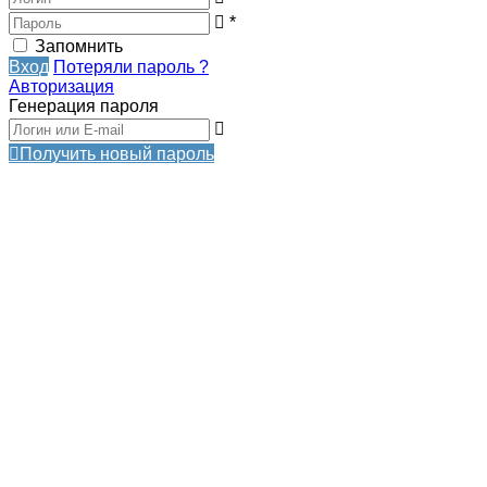
*
Запомнить
Вход
Потеряли пароль ?
Авторизация
Генерация пароля
Получить новый пароль