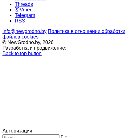
Threads
Viber
Telegram
RSS
info@newgrodno.by
Политика в отношении обработки
файлов cookies
© NewGrodno.by, 2026
Разработка и продвижение:
Back to top button
Авторизация
*