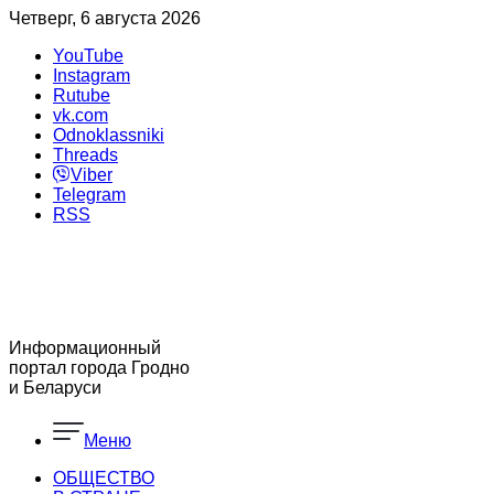
Четверг, 6 августа 2026
YouTube
Instagram
Rutube
vk.com
Odnoklassniki
Threads
Viber
Telegram
RSS
Информационный
портал города Гродно
и Беларуси
Меню
ОБЩЕСТВО