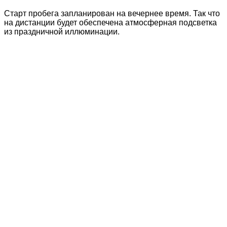
Старт пробега запланирован на вечернее время. Так что
на дистанции будет обеспечена атмосферная подсветка
из праздничной иллюминации.