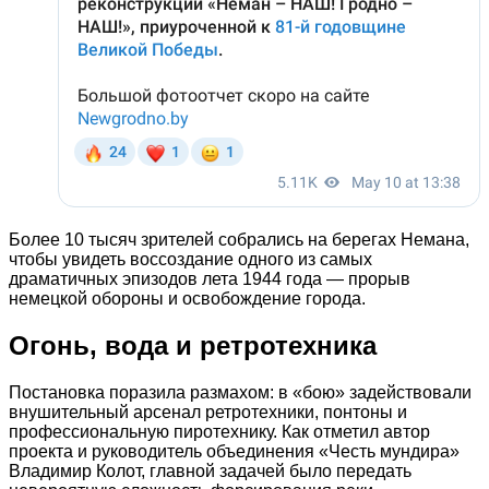
Более 10 тысяч зрителей собрались на берегах Немана,
чтобы увидеть воссоздание одного из самых
драматичных эпизодов лета 1944 года — прорыв
немецкой обороны и освобождение города.
Огонь, вода и ретротехника
Постановка поразила размахом: в «бою» задействовали
внушительный арсенал ретротехники, понтоны и
профессиональную пиротехнику. Как отметил автор
проекта и руководитель объединения «Честь мундира»
Владимир Колот, главной задачей было передать