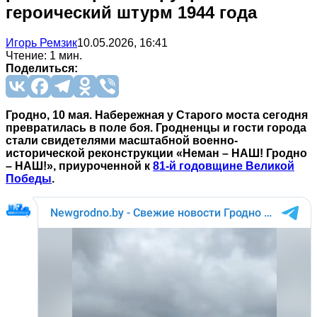
героический штурм 1944 года
Игорь Ремзик
10.05.2026, 16:41
Чтение: 1 мин.
Поделиться:
Гродно, 10 мая. Набережная у Старого моста сегодня
превратилась в поле боя. Гродненцы и гости города
стали свидетелями масштабной военно-
исторической реконструкции «Неман – НАШ! Гродно
– НАШ!», приуроченной к
81-й годовщине Великой
Победы
.