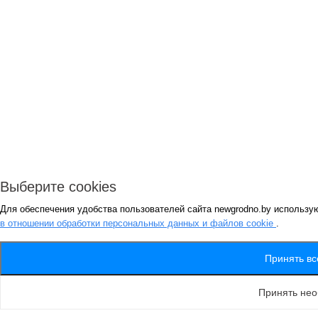
Выберите cookies
Для обеспечения удобства пользователей сайта newgrodno.by использу
в отношении обработки персональных данных и файлов cookie
.
Принять вс
Принять не