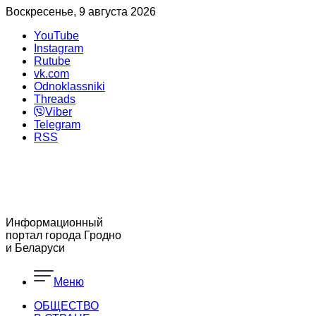
Воскресенье, 9 августа 2026
YouTube
Instagram
Rutube
vk.com
Odnoklassniki
Threads
Viber
Telegram
RSS
Информационный
портал города Гродно
и Беларуси
Меню
ОБЩЕСТВО