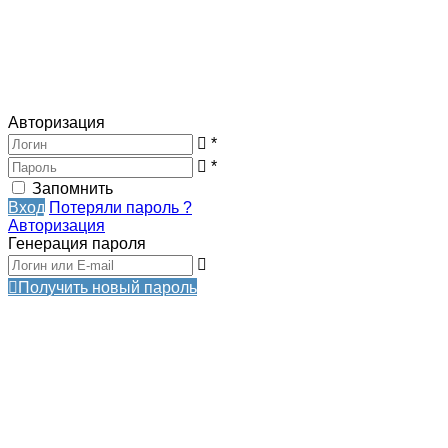
Авторизация
*
*
Запомнить
Вход
Потеряли пароль ?
Авторизация
Генерация пароля
Получить новый пароль