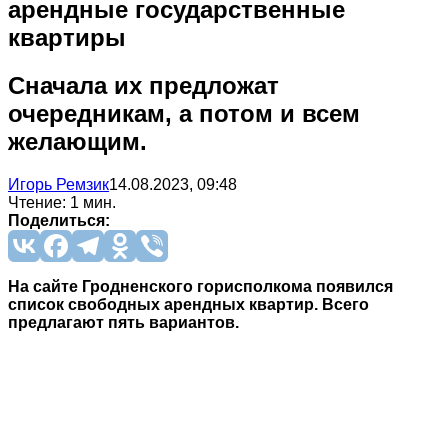
арендные государственные
квартиры
Сначала их предложат
очередникам, а потом и всем
желающим.
Игорь Ремзик
14.08.2023, 09:48
Чтение: 1 мин.
Поделиться:
На сайте Гродненского горисполкома появился
список свободных арендных квартир. Всего
предлагают пять вариантов.