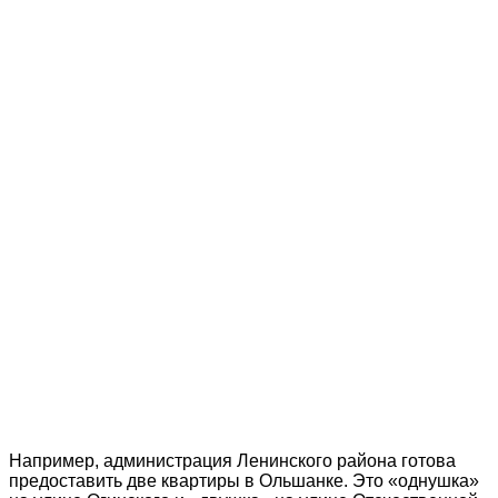
Например, администрация Ленинского района готова
предоставить две квартиры в Ольшанке. Это «однушка»