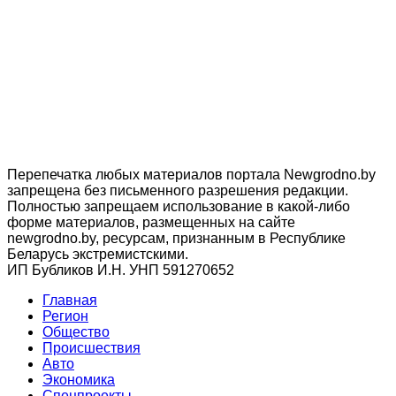
Перепечатка любых материалов портала Newgrodno.by
запрещена без письменного разрешения редакции.
Полностью запрещаем использование в какой-либо
форме материалов, размещенных на сайте
newgrodno.by, ресурсам, признанным в Республике
Беларусь экстремистскими.
ИП Бубликов И.Н. УНП 591270652
Главная
Регион
Общество
Происшествия
Авто
Экономика
Спецпроекты