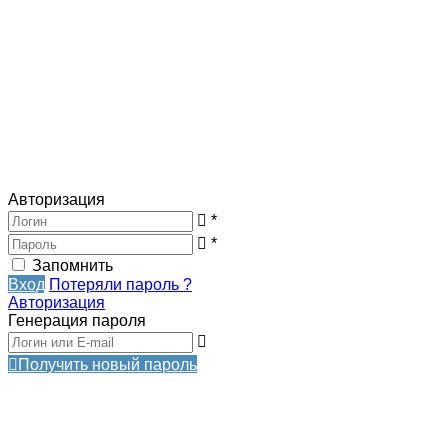
Авторизация
*
*
Запомнить
Вход
Потеряли пароль ?
Авторизация
Генерация пароля
Получить новый пароль