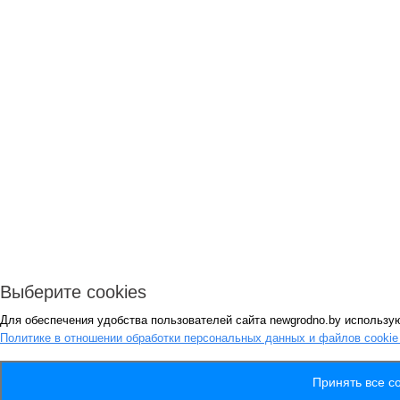
Выберите cookies
Для обеспечения удобства пользователей сайта newgrodno.by использую
Политике в отношении обработки персональных данных и файлов cooki
Принять все co