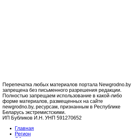
Перепечатка любых материалов портала Newgrodno.by
запрещена без письменного разрешения редакции.
Полностью запрещаем использование в какой-либо
форме материалов, размещенных на сайте
newgrodno.by, ресурсам, признанным в Республике
Беларусь экстремистскими.
ИП Бубликов И.Н. УНП 591270652
Главная
Регион