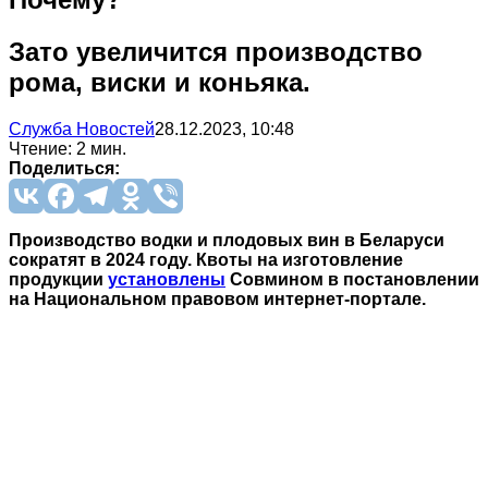
Зато увеличится производство
рома, виски и коньяка.
Служба Новостей
28.12.2023, 10:48
Чтение: 2 мин.
Поделиться:
Производство водки и плодовых вин в Беларуси
сократят в 2024 году. Квоты на изготовление
продукции
установлены
Совмином в постановлении
на Национальном правовом интернет-портале.