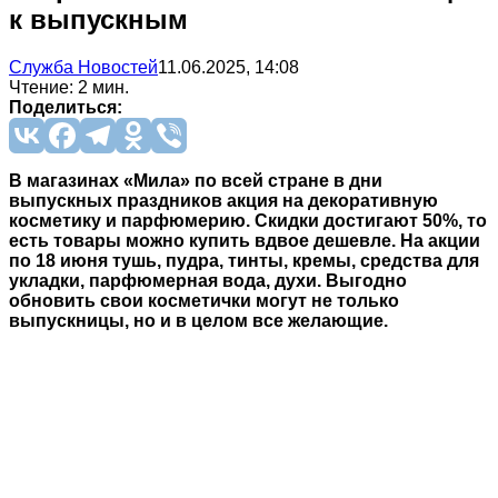
к выпускным
Служба Новостей
11.06.2025, 14:08
Чтение: 2 мин.
Поделиться:
В магазинах «Мила» по всей стране в дни
выпускных праздников акция на декоративную
косметику и парфюмерию. Скидки достигают 50%, то
есть товары можно купить вдвое дешевле. На акции
по 18 июня тушь, пудра, тинты, кремы, средства для
укладки, парфюмерная вода, духи. Выгодно
обновить свои косметички могут не только
выпускницы, но и в целом все желающие.