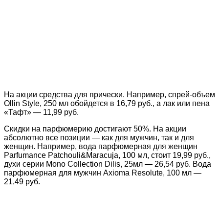
На акции средства для прически. Например, спрей-объем
Ollin Style, 250 мл обойдется в 16,79 руб., а лак или пена
«Тафт» — 11,99 руб.
Скидки на парфюмерию достигают 50%. На акции
абсолютно все позиции — как для мужчин, так и для
женщин. Например, вода парфюмерная для женщин
Parfumance Patchouli&Maracuja, 100 мл, стоит 19,99 руб.,
духи серии Mono Collection Dilis, 25мл — 26,54 руб. Вода
парфюмерная для мужчин Axioma Resolute, 100 мл —
21,49 руб.