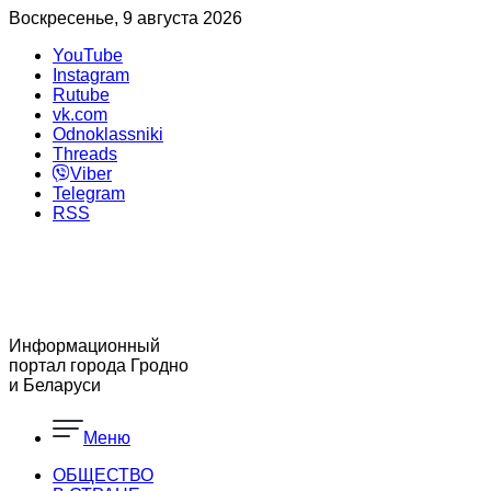
Воскресенье, 9 августа 2026
YouTube
Instagram
Rutube
vk.com
Odnoklassniki
Threads
Viber
Telegram
RSS
Информационный
портал города Гродно
и Беларуси
Меню
ОБЩЕСТВО